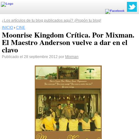
¿Los artículos de tu blog publicados aquí? ¡Propón tu blog!
INICIO
›
CINE
Moonrise Kingdom Crítica. Por Mixman.
El Maestro Anderson vuelve a dar en el
clavo
Publicado el 28 septiembre 2012 por
Mixman