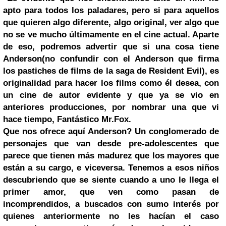
apto para todos los paladares, pero si para aquellos
que quieren algo diferente, algo original, ver algo que
no se ve mucho últimamente en el cine actual. Aparte
de eso, podremos advertir que si una cosa tiene
Anderson(no confundir con el Anderson que firma
los pastiches de films de la saga de Resident Evil), es
originalidad para hacer los films como él desea, con
un cine de autor evidente y que ya se vio en
anteriores producciones, por nombrar una que vi
hace tiempo, Fantástico Mr.Fox.
Que nos ofrece aquí Anderson? Un conglomerado de
personajes que van desde pre-adolescentes que
parece que tienen más madurez que los mayores que
están a su cargo, e viceversa. Tenemos a esos niños
descubriendo que se siente cuando a uno le llega el
primer amor, que ven como pasan de
incomprendidos, a buscados con sumo interés por
quienes anteriormente no les hacían el caso