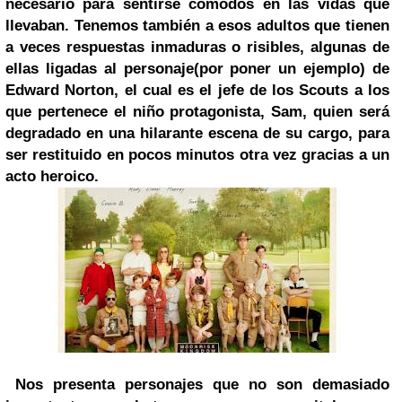
necesario para sentirse cómodos en las vidas que
llevaban. Tenemos también a esos adultos que tienen
a veces respuestas inmaduras o risibles, algunas de
ellas ligadas al personaje(por poner un ejemplo) de
Edward Norton, el cual es el jefe de los Scouts a los
que pertenece el niño protagonista, Sam, quien será
degradado en una hilarante escena de su cargo, para
ser restituido en pocos minutos otra vez gracias a un
acto heroico.
Nos presenta personajes que no son demasiado