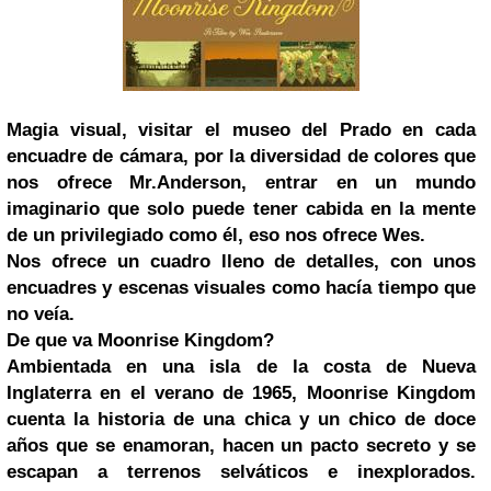
Magia visual, visitar el
museo del Prado
en cada
encuadre de cámara, por la diversidad de colores que
nos ofrece Mr.Anderson, entrar en un mundo
imaginario que solo puede tener cabida en la mente
de un privilegiado como él, eso nos ofrece Wes.
Nos ofrece un cuadro lleno de detalles, con unos
encuadres y escenas visuales como hacía tiempo que
no veía.
De que va Moonrise Kingdom?
Ambientada en una isla de la costa de Nueva
Inglaterra en el verano de 1965, Moonrise Kingdom
cuenta la historia de una chica y un chico de doce
años que se enamoran, hacen un pacto secreto y se
escapan a terrenos selváticos e inexplorados.