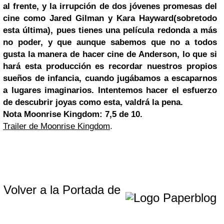
al frente, y la irrupción de dos jóvenes promesas del
cine como Jared Gilman y Kara Hayward(sobretodo
esta última), pues tienes una película redonda a más
no poder, y que aunque sabemos que no a todos
gusta la manera de hacer cine de Anderson, lo que si
hará esta producción es recordar nuestros propios
sueños de infancia, cuando jugábamos a escaparnos
a lugares imaginarios. Intentemos hacer el esfuerzo
de descubrir joyas como esta, valdrá la pena.
Nota Moonrise Kingdom: 7,5 de 10.
Trailer de Moonrise Kingdom
.
Volver a la Portada de