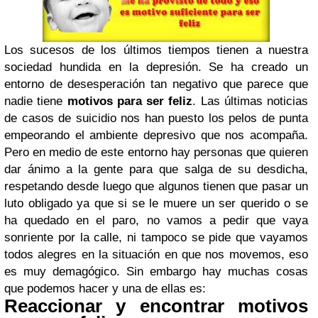
Los sucesos de los últimos tiempos tienen a nuestra
sociedad hundida en la depresión. Se ha creado un
entorno de desesperación tan negativo que parece que
nadie tiene
motivos para ser feliz
. Las últimas noticias
de casos de suicidio nos han puesto los pelos de punta
empeorando el ambiente depresivo que nos acompaña.
Pero en medio de este entorno hay personas que quieren
dar ánimo a la gente para que salga de su desdicha,
respetando desde luego que algunos tienen que pasar un
luto obligado ya que si se le muere un ser querido o se
ha quedado en el paro, no vamos a pedir que vaya
sonriente por la calle, ni tampoco se pide que vayamos
todos alegres en la situación en que nos movemos, eso
es muy demagógico. Sin embargo hay muchas cosas
que podemos hacer y una de ellas es:
Reaccionar y encontrar motivos