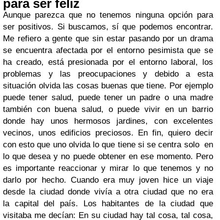
para ser feliz
Aunque parezca que no tenemos ninguna opción para
ser positivos. Si buscamos, sí que podemos encontrar.
Me refiero a gente que sin estar pasando por un drama
se encuentra afectada por el entorno pesimista que se
ha creado, está presionada por el entorno laboral, los
problemas y las preocupaciones y debido a esta
situación olvida las cosas buenas que tiene. Por ejemplo
puede tener salud, puede tener un padre o una madre
también con buena salud, o puede vivir en un barrio
donde hay unos hermosos jardines, con excelentes
vecinos, unos edificios preciosos. En fin, quiero decir
con esto que uno olvida lo que tiene si se centra solo en
lo que desea y no puede obtener en ese momento. Pero
es importante reaccionar y mirar lo que tenemos y no
darlo por hecho. Cuando era muy joven hice un viaje
desde la ciudad donde vivía a otra ciudad que no era
la capital del país. Los habitantes de la ciudad que
visitaba me decían: En su ciudad hay tal cosa, tal cosa,