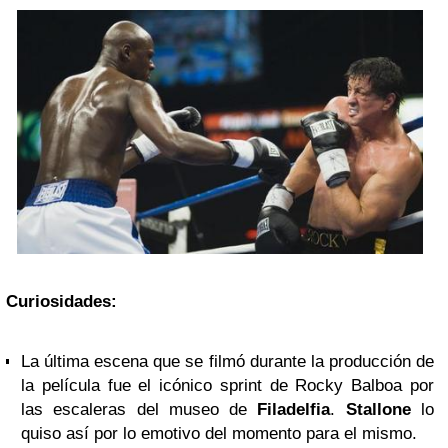
Curiosidades:
La última escena que se filmó durante la producción de
la película fue el icónico sprint de Rocky Balboa por
las escaleras del museo de
Filadelfia
.
Stallone
lo
quiso así por lo emotivo del momento para el mismo.