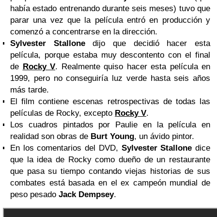
había estado entrenando durante seis meses) tuvo que
parar una vez que la película entró en producción y
comenzó a concentrarse en la dirección.
Sylvester Stallone
dijo que decidió hacer esta
película, porque estaba muy descontento con el final
de
Rocky V
. Realmente quiso hacer esta película en
1999, pero no conseguiría luz verde hasta seis años
más tarde.
El film contiene escenas retrospectivas de todas las
películas de Rocky, excepto
Rocky V
.
Los cuadros pintados por Paulie en la película en
realidad son obras de
Burt Young
, un ávido pintor.
En los comentarios del DVD,
Sylvester Stallone
dice
que la idea de Rocky como dueño de un restaurante
que pasa su tiempo contando viejas historias de sus
combates está basada en el ex campeón mundial de
peso pesado
Jack Dempsey
.