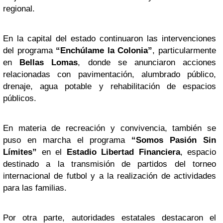
regional.
En la capital del estado continuaron las intervenciones
del programa
“Enchúlame la Colonia”
, particularmente
en
Bellas Lomas
, donde se anunciaron acciones
relacionadas con pavimentación, alumbrado público,
drenaje, agua potable y rehabilitación de espacios
públicos.
En materia de recreación y convivencia, también se
puso en marcha el programa
“Somos Pasión Sin
Límites”
en el
Estadio Libertad Financiera
, espacio
destinado a la transmisión de partidos del torneo
internacional de futbol y a la realización de actividades
para las familias.
Por otra parte, autoridades estatales destacaron el