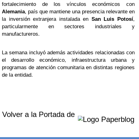
fortalecimiento de los vínculos económicos con
Alemania
, país que mantiene una presencia relevante en
la inversión extranjera instalada en
San Luis Potosí
,
particularmente en sectores industriales y
manufactureros.
La semana incluyó además actividades relacionadas con
el desarrollo económico, infraestructura urbana y
programas de atención comunitaria en distintas regiones
de la entidad.
Volver a la Portada de