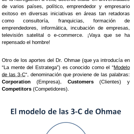
de varios países, político, emprendedor y empresario
exitoso en diversas iniciativas en áreas tan retadoras
como consultoría, franquicias, formación de
emprendedores, informática, incubación de empresas,
televisión satelital o e-commerce. ¡Vaya que se ha
repensado el hombre!
Otro de los aportes del Dr. Ohmae (que ya introducía en
“La mente del Estratega”) es conocido como el “
Modelo
de las 3-C
“, denominación que proviene de las palabras:
Corporation
(Empresa),
Customers
(Clientes) y
Competitors
(Competidores).