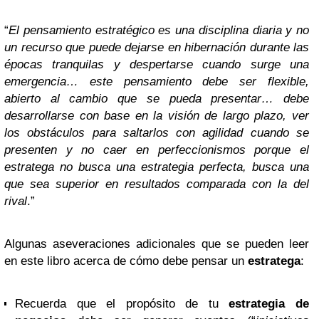
“
El pensamiento estratégico es una disciplina diaria y no
un recurso que puede dejarse en hibernación durante las
épocas tranquilas y despertarse cuando surge una
emergencia… este pensamiento debe ser flexible,
abierto al cambio que se pueda presentar… debe
desarrollarse con base en la visión de largo plazo, ver
los obstáculos para saltarlos con agilidad cuando se
presenten y no caer en perfeccionismos porque el
estratega no busca una estrategia perfecta, busca una
que sea superior en resultados comparada con la del
rival
.”
Algunas aseveraciones adicionales que se pueden leer
en este libro acerca de cómo debe pensar un
estratega
:
Recuerda que el propósito de tu
estrategia de