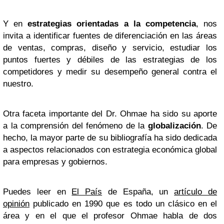
Y en
estrategias orientadas a la competencia
, nos
invita a identificar fuentes de diferenciación en las áreas
de ventas, compras, diseño y servicio, estudiar los
puntos fuertes y débiles de las estrategias de los
competidores y medir su desempeño general contra el
nuestro.
Otra faceta importante del Dr. Ohmae ha sido su aporte
a la comprensión del fenómeno de la
globalización
. De
hecho, la mayor parte de su bibliografía ha sido dedicada
a aspectos relacionados con estrategia económica global
para empresas y gobiernos.
Puedes leer en
El País
de España, un
artículo de
opinión
publicado en 1990 que es todo un clásico en el
área y en el que el profesor Ohmae habla de dos