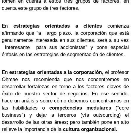
tomen en cuenta a estos tres grupos de factores. en
cuenta este grupo de tres factores.
En
estrategias orientadas a clientes
comienza
afirmando que “a largo plazo, la corporación que está
genuinamente interesada en sus clientes, será a su vez
interesante para sus accionistas” y pone especial
énfasis en las estrategias de segmentación de clientes.
En
estrategias orientadas a la corporación
, el profesor
Ohmae nos recomienda que nos concentremos en
desarrollar fortalezas en torno a los factores claves de
éxito de nuestro sector de negocios. En ese sentido,
hace un análisis sobre cómo debemos concentrarnos en
las habilidades o
competencias medulares
(“core
business”) y dejar a terceros (vía outsourcing) el
desarrollo de las otras áreas; pero también pone en alto
relieve la importancia de la
cultura organizacional
.