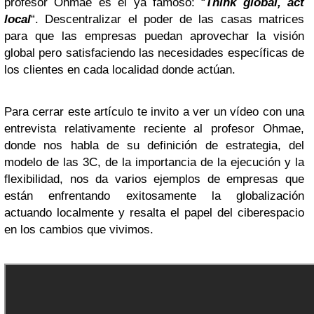
profesor Ohmae es el ya famoso: “
Think global, act
local
“. Descentralizar el poder de las casas matrices
para que las empresas puedan aprovechar la visión
global pero satisfaciendo las necesidades específicas de
los clientes en cada localidad donde actúan.
Para cerrar este artículo te invito a ver un vídeo con una
entrevista relativamente reciente al profesor Ohmae,
donde nos habla de su definición de estrategia, del
modelo de las 3C, de la importancia de la ejecución y la
flexibilidad, nos da varios ejemplos de empresas que
están enfrentando exitosamente la globalización
actuando localmente y resalta el papel del ciberespacio
en los cambios que vivimos.