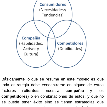
Básicamente lo que se resume en este modelo es que
toda estrategia debe concentrarse en alguno de estos
factores (
clientes
, nuestra
compañía
y los
competidores
) o en combinaciones de estos, y que no
se puede tener éxito sino se tienen estrategias que