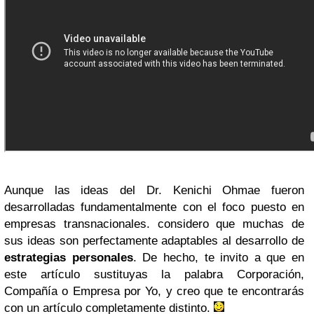
Aunque las ideas del Dr. Kenichi Ohmae fueron
desarrolladas fundamentalmente con el foco puesto en
empresas transnacionales. considero que muchas de
sus ideas son perfectamente adaptables al desarrollo de
estrategias personales
. De hecho, te invito a que en
este artículo sustituyas la palabra Corporación,
Compañía o Empresa por Yo, y creo que te encontrarás
con un artículo completamente distinto.