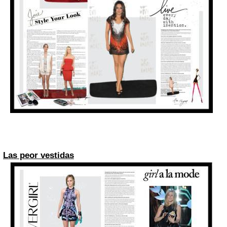
Las peor vestidas