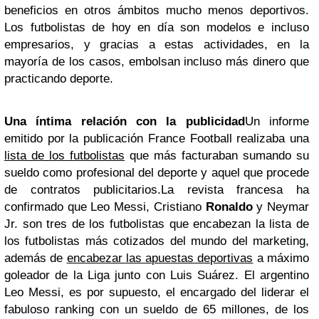
beneficios en otros ámbitos mucho menos deportivos.
Los futbolistas de hoy en día son modelos e incluso
empresarios, y gracias a estas actividades, en la
mayoría de los casos, embolsan incluso más dinero que
practicando deporte.
Una íntima relación con la publicidad
Un informe
emitido por la publicación France Football realizaba una
lista de los futbolistas
que más facturaban sumando su
sueldo como profesional del deporte y aquel que procede
de contratos publicitarios.
La revista francesa ha
confirmado que Leo Messi, Cristiano
Ronaldo
y Neymar
Jr. son tres de los futbolistas que encabezan la lista de
los futbolistas más cotizados del mundo del marketing,
además de
encabezar las apuestas deportivas
a máximo
goleador de la Liga junto con Luis Suárez. El argentino
Leo Messi, es por supuesto, el encargado del liderar el
fabuloso ranking con un sueldo de 65 millones, de los