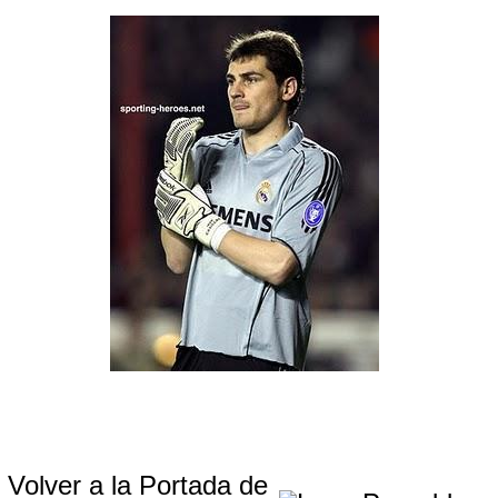
Volver a la Portada de