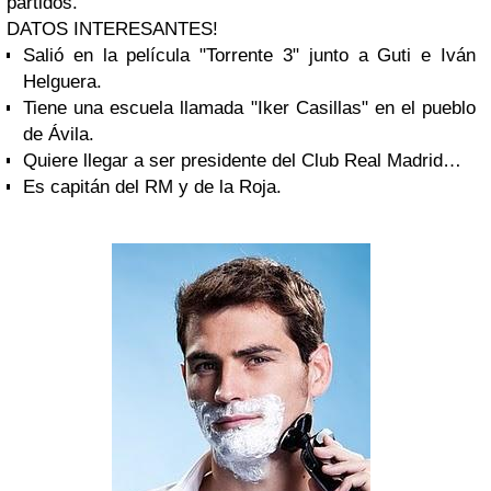
partidos.
DATOS INTERESANTES!
Salió en la película "Torrente 3" junto a Guti e Iván
Helguera.
Tiene una escuela llamada "Iker Casillas" en el pueblo
de Ávila.
Quiere llegar a ser presidente del Club Real Madrid…
Es capitán del RM y de la Roja.