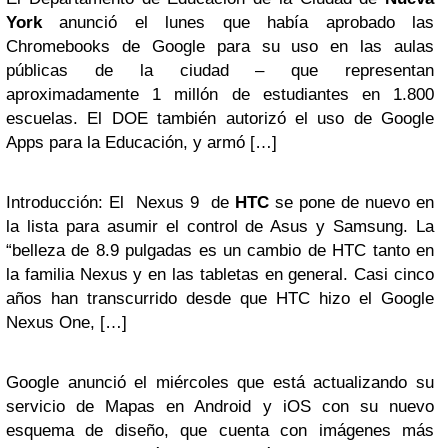
York
anunció el lunes que había aprobado las
Chromebooks de Google para su uso en las aulas
públicas de la ciudad – que representan
aproximadamente 1 millón de estudiantes en 1.800
escuelas. El DOE también autorizó el uso de Google
Apps para la Educación, y armó […]
Introducción: El Nexus 9 de
HTC
se pone de nuevo en
la lista para asumir el control de Asus y Samsung. La
“belleza de 8.9 pulgadas es un cambio de HTC tanto en
la familia Nexus y en las tabletas en general. Casi cinco
años han transcurrido desde que HTC hizo el Google
Nexus One, […]
Google anunció el miércoles que está actualizando su
servicio de Mapas en Android y iOS con su nuevo
esquema de diseño, que cuenta con imágenes más