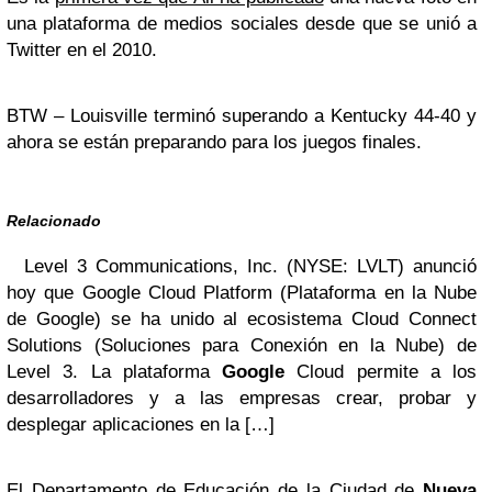
una plataforma de medios sociales desde que se unió a
Twitter en el 2010.
BTW – Louisville terminó superando a Kentucky 44-40 y
ahora se están preparando para los juegos finales.
Relacionado
Level 3 Communications, Inc. (NYSE: LVLT) anunció
hoy que Google Cloud Platform (Plataforma en la Nube
de Google) se ha unido al ecosistema Cloud Connect
Solutions (Soluciones para Conexión en la Nube) de
Level 3. La plataforma
Google
Cloud permite a los
desarrolladores y a las empresas crear, probar y
desplegar aplicaciones en la […]
El Departamento de Educación de la Ciudad de
Nueva