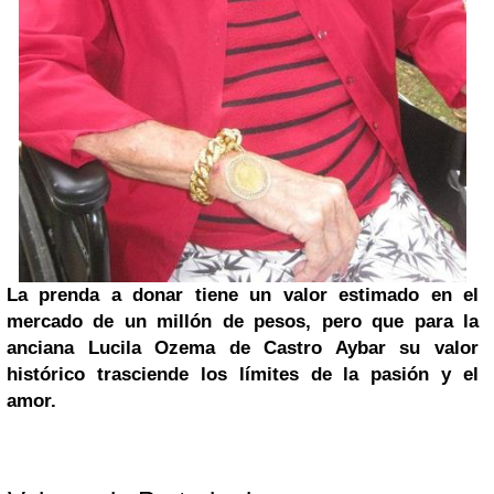
La prenda a donar tiene un valor estimado en el
mercado de un millón de pesos, pero que para la
anciana Lucila Ozema de Castro Aybar su valor
histórico
trasciende los límites de la pasión y el
amor.