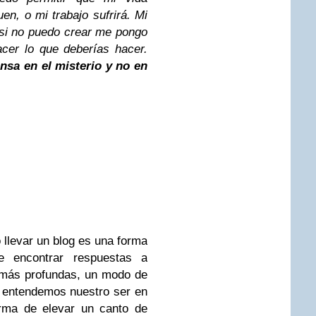
en, o mi trabajo sufrirá. Mi
 si no puedo crear me pongo
cer lo que deberías hacer.
ensa en el misterio y no en
 llevar un blog es una forma
 encontrar respuestas a
 más profundas, un modo de
 entendemos nuestro ser en
orma de elevar un canto de