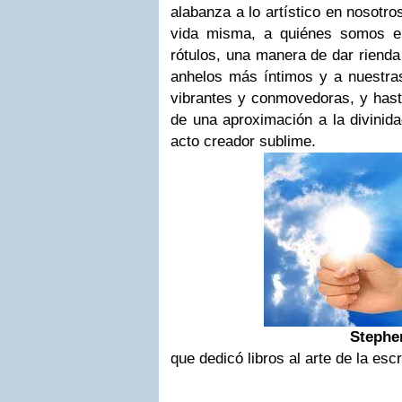
alabanza a lo artístico en nosotros
vida misma, a quiénes somos e
rótulos, una manera de dar rienda
anhelos más íntimos y a nuestra
vibrantes y conmovedoras, y hasta
de una aproximación a la divinida
acto creador sublime.
Stephe
que dedicó libros al arte de la escr