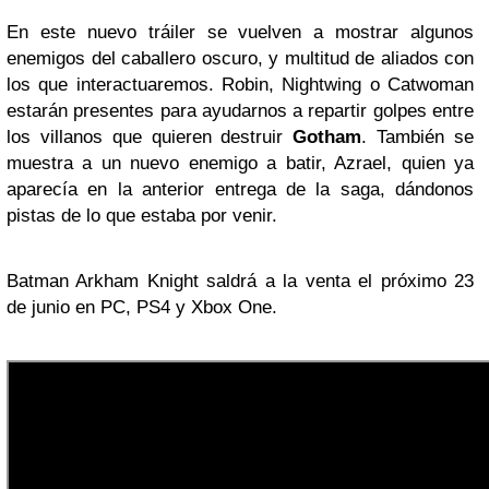
En este nuevo tráiler se vuelven a mostrar algunos
enemigos del caballero oscuro, y multitud de aliados con
los que interactuaremos. Robin, Nightwing o Catwoman
estarán presentes para ayudarnos a repartir golpes entre
los villanos que quieren destruir
Gotham
. También se
muestra a un nuevo enemigo a batir, Azrael, quien ya
aparecía en la anterior entrega de la saga, dándonos
pistas de lo que estaba por venir.
Batman Arkham Knight saldrá a la venta el próximo 23
de junio en PC, PS4 y Xbox One.