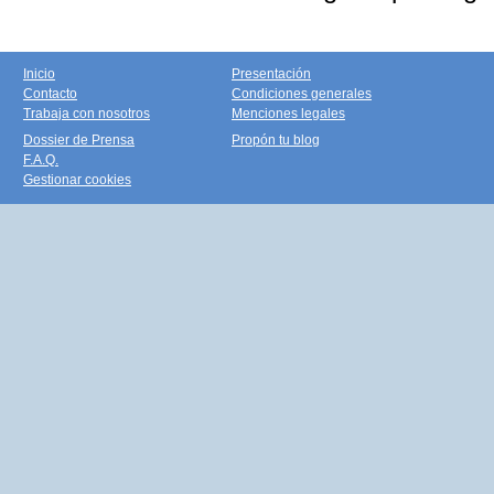
Inicio
Presentación
Contacto
Condiciones generales
Trabaja con nosotros
Menciones legales
Dossier de Prensa
Propón tu blog
F.A.Q.
Gestionar cookies