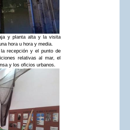
ja y planta alta y la visita
na hora u hora y media.
la recepción y el punto de
ciones relativas al mar, el
ensa y los oficios urbanos.