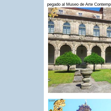
pegado al Museo de Arte Contemp