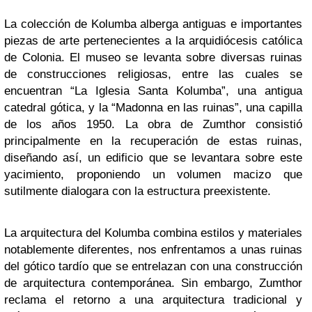
La colección de Kolumba alberga antiguas e importantes
piezas de arte pertenecientes a la arquidiócesis católica
de Colonia. El museo se levanta sobre diversas ruinas
de construcciones religiosas, entre las cuales se
encuentran “La Iglesia Santa Kolumba”, una antigua
catedral gótica, y la “Madonna en las ruinas”, una capilla
de los años 1950. La obra de Zumthor consistió
principalmente en la recuperación de estas ruinas,
diseñando así, un edificio que se levantara sobre este
yacimiento, proponiendo un volumen macizo que
sutilmente dialogara con la estructura preexistente.
La arquitectura del Kolumba combina estilos y materiales
notablemente diferentes, nos enfrentamos a unas ruinas
del gótico tardío que se entrelazan con una construcción
de arquitectura contemporánea. Sin embargo, Zumthor
reclama el retorno a una arquitectura tradicional y