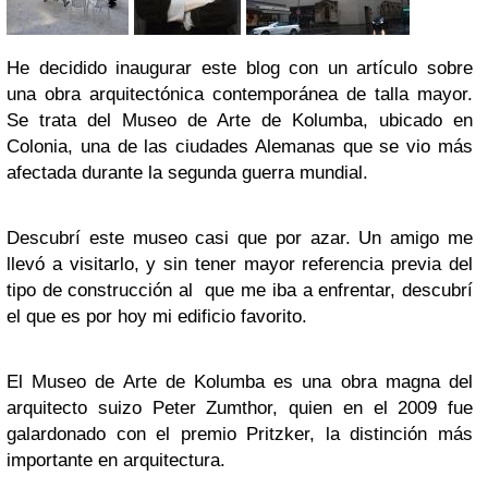
He decidido inaugurar este blog con un artículo sobre
una obra arquitectónica contemporánea de talla mayor.
Se trata del Museo de Arte de Kolumba, ubicado en
Colonia, una de las ciudades Alemanas que se vio más
afectada durante la segunda guerra mundial.
Descubrí este museo casi que por azar. Un amigo me
llevó a visitarlo, y sin tener mayor referencia previa del
tipo de construcción al que me iba a enfrentar, descubrí
el que es por hoy mi edificio favorito.
El Museo de Arte de Kolumba es una obra magna del
arquitecto suizo Peter Zumthor, quien en el 2009 fue
galardonado con el premio Pritzker, la distinción más
importante en arquitectura.