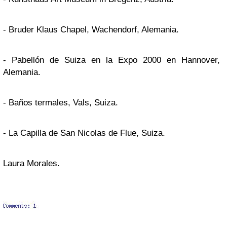
- Bruder Klaus Chapel, Wachendorf, Alemania.
- Pabellón de Suiza en la Expo 2000 en Hannover,
Alemania.
- Baños termales, Vals, Suiza.
- La Capilla de San Nicolas de Flue, Suiza.
Laura Morales.