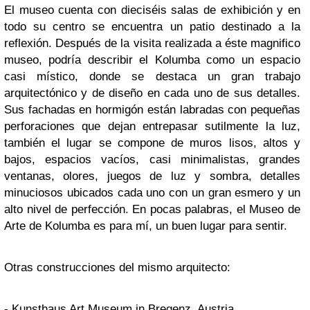
El museo cuenta con dieciséis salas de exhibición y en
todo su centro se encuentra un patio destinado a la
reflexión. Después de la visita realizada a éste magnifico
museo, podría describir el Kolumba como un espacio
casi místico, donde se destaca un gran trabajo
arquitectónico y de diseño en cada uno de sus detalles.
Sus fachadas en hormigón están labradas con pequeñas
perforaciones que dejan entrepasar sutilmente la luz,
también el lugar se compone de muros lisos, altos y
bajos, espacios vacíos, casi minimalistas, grandes
ventanas, olores, juegos de luz y sombra, detalles
minuciosos ubicados cada uno con un gran esmero y un
alto nivel de perfección. En pocas palabras, el Museo de
Arte de Kolumba es para mí, un buen lugar para sentir.
Otras construcciones del mismo arquitecto:
- Kunsthaus Art Museum in Bregenz, Austria.