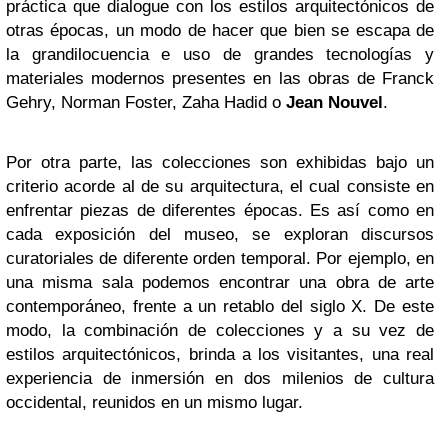
práctica que dialogue con los estilos arquitectónicos de
otras épocas, un modo de hacer que bien se escapa de
la grandilocuencia e uso de grandes tecnologías y
materiales modernos presentes en las obras de Franck
Gehry, Norman Foster, Zaha Hadid o
Jean Nouvel
.
Por otra parte, las colecciones son exhibidas bajo un
criterio acorde al de su arquitectura, el cual consiste en
enfrentar piezas de diferentes épocas. Es así como en
cada exposición del museo, se exploran discursos
curatoriales de diferente orden temporal. Por ejemplo, en
una misma sala podemos encontrar una obra de arte
contemporáneo, frente a un retablo del siglo X. De este
modo, la combinación de colecciones y a su vez de
estilos arquitectónicos, brinda a los visitantes, una real
experiencia de inmersión en dos milenios de cultura
occidental, reunidos en un mismo lugar.