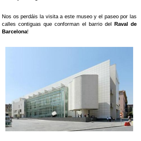
Nos os perdáis la visita a este museo y el paseo por las
calles contiguas que conforman el barrio del
Raval de
Barcelona
!