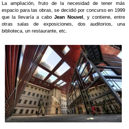
La ampliación, fruto de la necesidad de tener más
espacio para las obras, se decidió por concurso en 1999
que la llevaría a cabo
Jean Nouvel
, y contiene, entre
otras salas de exposiciones, dos auditorios, una
biblioteca, un restaurante, etc.