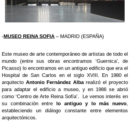
-
MUSEO REINA SOFIA
– MADRID (ESPAÑA)
Este museo de arte contemporáneo de artistas de todo el
mundo (entre sus obras encontramos ‘Guernica’, de
Picasso) lo encontramos en un antiguo edificio que era el
Hospital de San Carlos en el siglo XVIII. En 1980 el
arquitecto
Antonio Fernández Alba
realizó el proyecto
para adaptar el edificio a museo, y en 1986 se abrió
como ‘Centro de Arte Reina Sofía’. Le vemos interés en
su combinación entre
lo antiguo y lo más nuevo
,
estableciendo un diálogo constante entre elementos
arquitectónicos.