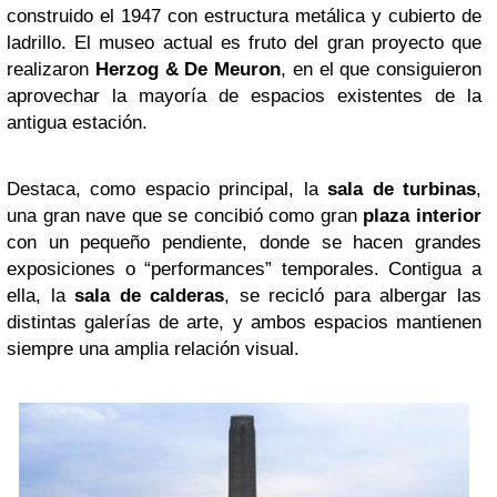
construido el 1947 con estructura metálica y cubierto de
ladrillo. El museo actual es fruto del gran proyecto que
realizaron
Herzog & De Meuron
, en el que consiguieron
aprovechar la mayoría de espacios existentes de la
antigua estación.
Destaca, como espacio principal, la
sala de turbinas
,
una gran nave que se concibió como gran
plaza interior
con un pequeño pendiente, donde se hacen grandes
exposiciones o “performances” temporales. Contigua a
ella, la
sala de calderas
, se recicló para albergar las
distintas galerías de arte, y ambos espacios mantienen
siempre una amplia relación visual.