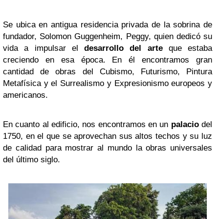
Se ubica en antigua residencia privada de la sobrina de
fundador, Solomon Guggenheim, Peggy, quien dedicó su
vida a impulsar el
desarrollo del arte
que estaba
creciendo en esa época. En él encontramos gran
cantidad de obras del Cubismo, Futurismo, Pintura
Metafísica y el Surrealismo y Expresionismo europeos y
americanos.
En cuanto al edificio, nos encontramos en un
palacio
del
1750, en el que se aprovechan sus altos techos y su luz
de calidad para mostrar al mundo la obras universales
del último siglo.