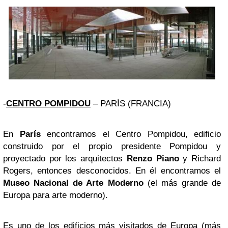
-
CENTRO POMPIDOU
– PARÍS (FRANCIA)
En
París
encontramos el Centro Pompidou, edificio
construido por el propio presidente Pompidou y
proyectado por los arquitectos
Renzo Piano
y Richard
Rogers, entonces desconocidos. En él encontramos el
Museo Nacional de Arte Moderno
(el más grande de
Europa para arte moderno).
Es uno de los edificios más visitados de Europa (más