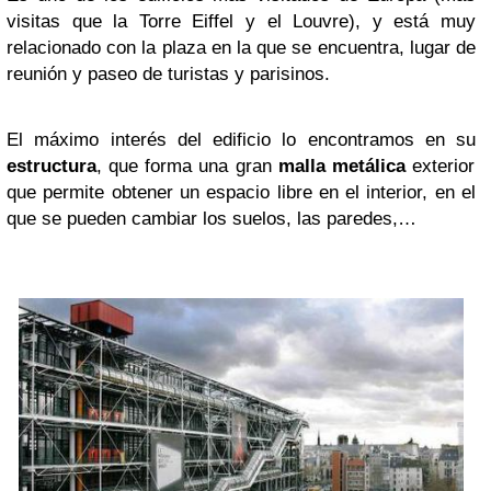
visitas que la Torre Eiffel y el Louvre), y está muy
relacionado con la plaza en la que se encuentra, lugar de
reunión y paseo de turistas y parisinos.
El máximo interés del edificio lo encontramos en su
estructura
, que forma una gran
malla metálica
exterior
que permite obtener un espacio libre en el interior, en el
que se pueden cambiar los suelos, las paredes,…