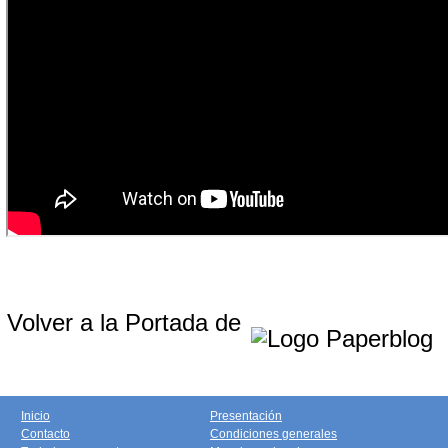
Volver a la Portada de
Inicio
Presentación
Contacto
Condiciones generales