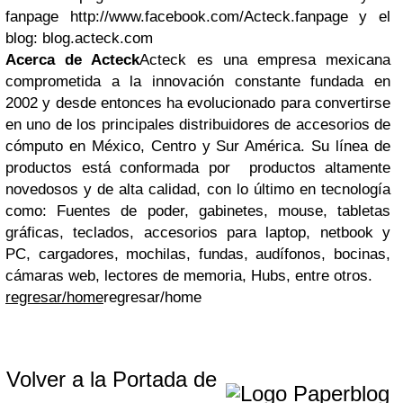
fanpage
http://www.facebook.com/Acteck.fanpage
y el
blog:
blog.acteck.com
Acerca de Acteck
Acteck es una empresa mexicana
comprometida a la innovación constante fundada en
2002 y desde entonces ha evolucionado para convertirse
en uno de los principales distribuidores de accesorios de
cómputo en México, Centro y Sur América. Su línea de
productos está conformada por productos altamente
novedosos y de alta calidad, con lo último en tecnología
como: Fuentes de poder, gabinetes, mouse, tabletas
gráficas, teclados, accesorios para laptop, netbook y
PC, cargadores, mochilas, fundas, audífonos, bocinas,
cámaras web, lectores de memoria, Hubs, entre otros.
regresar/home
regresar/home
Volver a la Portada de