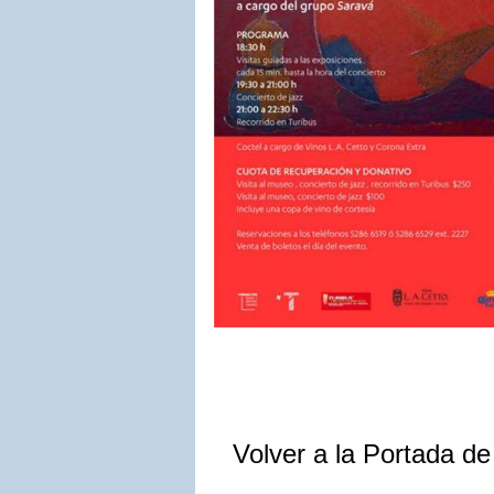
Volver a la Portada d