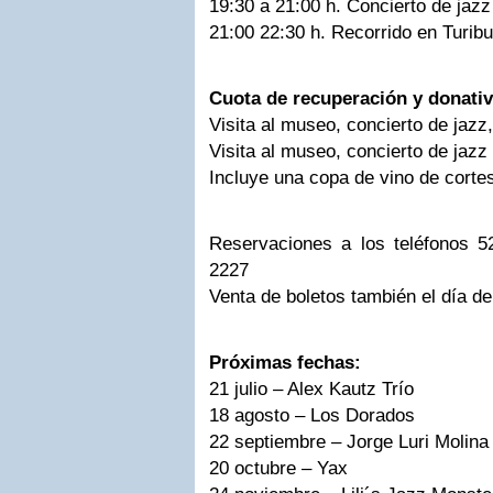
19:30 a 21:00 h. Concierto de jazz
21:00 22:30 h. Recorrido en Turib
Cuota de recuperación y donati
Visita al museo, concierto de jazz
Visita al museo, concierto de jazz
Incluye una copa de vino de corte
Reservaciones a los teléfonos 
2227
Venta de boletos también el día de
Próximas fechas:
21 julio – Alex Kautz Trío
18 agosto – Los Dorados
22 septiembre – Jorge Luri Molina 
20 octubre – Yax