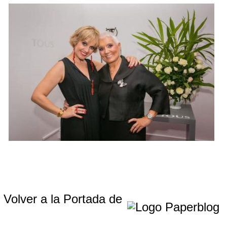
Volver a la Portada de