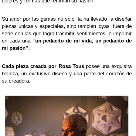
colores y formas que retoman su pasión.
Su amor por las gemas no sólo la ha llevado a diseñar
piezas únicas y especiales, sino también joyas fuera de
serie con las que logra trasmitir sentimientos e imprimir
en cada una
“un pedacito de mi vida, un pedacito de
mi pasión”.
Cada pieza creada por Rosa Tous
posee una exquisita
belleza, un exclusivo diseño y una parte del corazón de
su creadora.