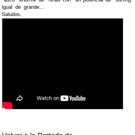
igual de grande...
Saludos.