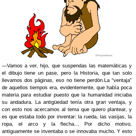
—Vamos a ver, hijo, que suspendas las matemáticas y
el dibujo tiene un pase, pero la Historia, que tan solo
llevamos dos páginas, eso no tiene perdón.
La “ventaja”
de aquellos tiempos era, evidentemente, que había poca
materia para estudiar puesto que la humanidad iniciaba
su andadura. La antigüedad tenía otra gran ventaja, y
con esto nos acercamos al tema que quiero plantear, y
es que estaba todo por inventar: la rueda, las vasijas, la
ropa, el arco y la flecha… Por dicho motivo,
antiguamente se inventaba o se innovaba mucho. Y esto