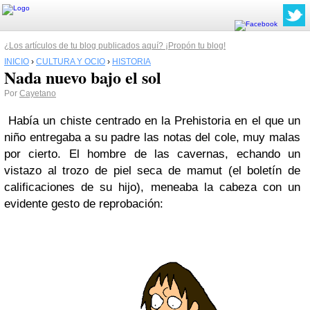
¿Los artículos de tu blog publicados aquí? ¡Propón tu blog!
INICIO
›
CULTURA Y OCIO
›
HISTORIA
Nada nuevo bajo el sol
Por
Cayetano
Había un chiste centrado en la Prehistoria en el que un
niño entregaba a su padre las notas del cole, muy malas
por cierto. El hombre de las cavernas, echando un
vistazo al trozo de piel seca de mamut (el boletín de
calificaciones de su hijo), meneaba la cabeza con un
evidente gesto de reprobación: