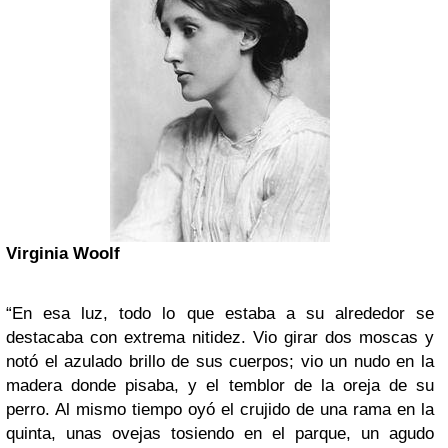
Virginia Woolf
“En esa luz, todo lo que estaba a su alrededor se
destacaba con extrema nitidez. Vio girar dos moscas y
notó el azulado brillo de sus cuerpos; vio un nudo en la
madera donde pisaba, y el temblor de la oreja de su
perro. Al mismo tiempo oyó el crujido de una rama en la
quinta, unas ovejas tosiendo en el parque, un agudo