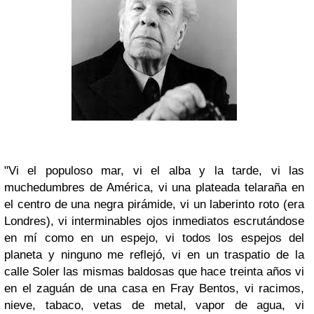
"Vi el populoso mar, vi el alba y la tarde, vi las
muchedumbres de América, vi una plateada telaraña en
el centro de una negra pirámide, vi un laberinto roto (era
Londres), vi interminables ojos inmediatos escrutándose
en mí como en un espejo, vi todos los espejos del
planeta y ninguno me reflejó, vi en un traspatio de la
calle Soler las mismas baldosas que hace treinta años vi
en el zaguán de una casa en Fray Bentos, vi racimos,
nieve, tabaco, vetas de metal, vapor de agua, vi