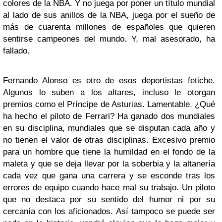
colores de la ÑBA. Y no juega por poner un título mundial
al lado de sus anillos de la NBA, juega por el sueño de
más de cuarenta millones de españoles que quieren
sentirse campeones del mundo. Y, mal asesorado, ha
fallado.
Fernando Alonso es otro de esos deportistas fetiche.
Algunos lo suben a los altares, incluso le otorgan
premios como el Príncipe de Asturias. Lamentable. ¿Qué
ha hecho el piloto de Ferrari? Ha ganado dos mundiales
en su disciplina, mundiales que se disputan cada año y
no tienen el valor de otras disciplinas. Excesivo premio
para un hombre que tiene la humildad en el fondo de la
maleta y que se deja llevar por la soberbia y la altanería
cada vez que gana una carrera y se esconde tras los
errores de equipo cuando hace mal su trabajo. Un piloto
que no destaca por su sentido del humor ni por su
cercanía con los aficionados. Así tampoco se puede ser