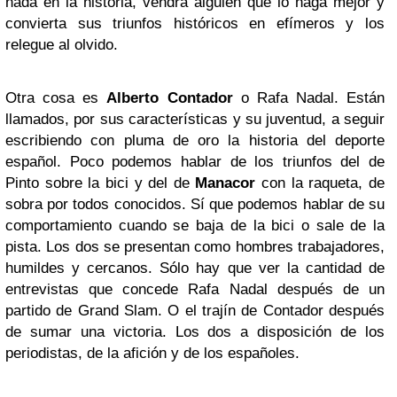
nada en la historia, vendrá alguien que lo haga mejor y
convierta sus triunfos históricos en efímeros y los
relegue al olvido.
Otra cosa es
Alberto Contador
o Rafa Nadal. Están
llamados, por sus características y su juventud, a seguir
escribiendo con pluma de oro la historia del deporte
español. Poco podemos hablar de los triunfos del de
Pinto sobre la bici y del de
Manacor
con la raqueta, de
sobra por todos conocidos. Sí que podemos hablar de su
comportamiento cuando se baja de la bici o sale de la
pista. Los dos se presentan como hombres trabajadores,
humildes y cercanos. Sólo hay que ver la cantidad de
entrevistas que concede Rafa Nadal después de un
partido de Grand Slam. O el trajín de Contador después
de sumar una victoria. Los dos a disposición de los
periodistas, de la afición y de los españoles.