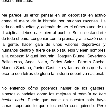
desencaminados.
Me parece un error pensar en un deportista en activo
como el mejor de la historia por muchas razones. La
vida da mil vueltas y, además de ser el número uno de tu
disciplina, debes caer bien al pueblo. Ser un estandarte
de todo el país, congeniar con la prensa y a la sazón con
la gente, hacer gala de unos valores deportivos y
humanos dentro y fuera de la pista. Nos vienen nombres
a la cabeza: Miguel Indurain, Joaquín Blume, Severiano
Ballesteros, Ángel Nieto, Carlos Sainz, Fermín Cacho,
Manolo Santana, Javier Castillejo y tantos otros que han
escrito con letras de gloria la historia deportiva nacional.
No entiendo cómo podemos hablar de los gasoles,
alonsos o nadales como los mejores si todavía
no han
hecho nada
. Puede que nadie en nuestro país haya
jamás superado lo que ellos están consiguiendo. Pero