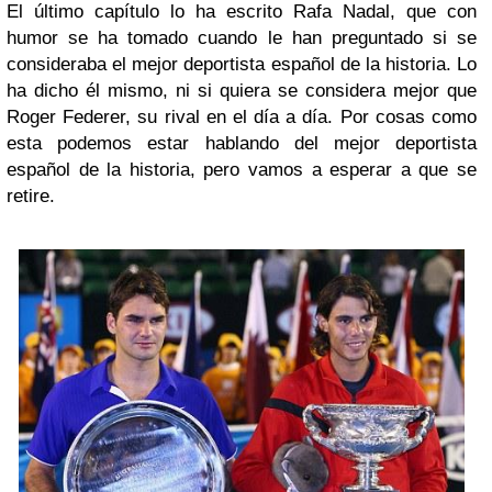
El último capítulo lo ha escrito Rafa Nadal, que con
humor se ha tomado cuando le han preguntado si se
consideraba el mejor deportista español de la historia. Lo
ha dicho él mismo, ni si quiera se considera mejor que
Roger Federer, su rival en el día a día. Por cosas como
esta podemos estar hablando del mejor deportista
español de la historia, pero vamos a esperar a que se
retire.