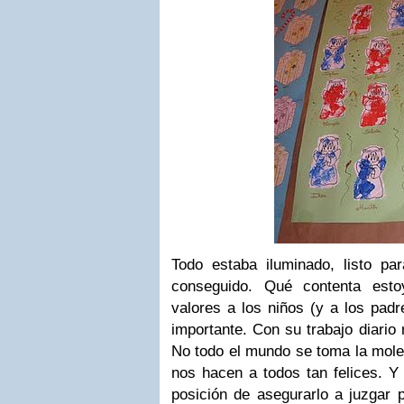
Todo estaba iluminado, listo pa
conseguido. Qué contenta est
valores a los niños (y a los padr
importante. Con su trabajo diario
No todo el mundo se toma la moles
nos hacen a todos tan felices. 
posición de asegurarlo a juzgar 