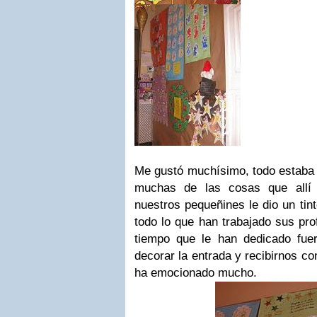
Me gustó muchísimo, todo estaba 
muchas de las cosas que allí 
nuestros pequeñines le dio un tin
todo lo que han trabajado sus pro
tiempo que le han dedicado fuer
decorar la entrada y recibirnos c
ha emocionado mucho.