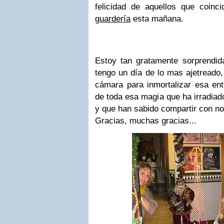
felicidad de aquellos que coinc
guardería
esta mañana.
Estoy tan gratamente sorprendi
tengo un día de lo mas ajetreado,
cámara para inmortalizar esa ent
de toda esa magia que ha irradiado
y que han sabido compartir con no
Gracias, muchas gracias...