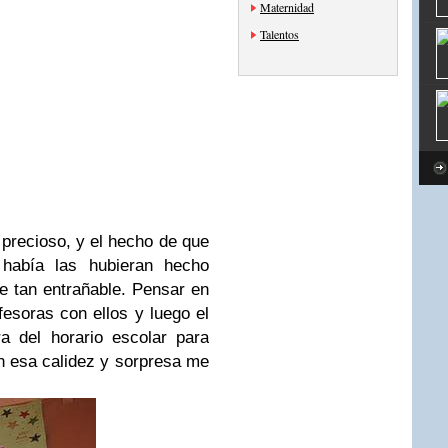
Maternidad
Talentos
precioso, y el hecho de que
había las hubieran hecho
te tan entrañable. Pensar en
fesoras con ellos y luego el
a del horario escolar para
on esa calidez y sorpresa me