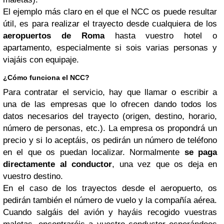
El ejemplo más claro en el que el NCC os puede resultar
útil, es para realizar el trayecto desde cualquiera de los
aeropuertos de Roma
hasta vuestro hotel o
apartamento, especialmente si sois varias personas y
viajáis con equipaje.
¿Cómo funciona el NCC?
Para contratar el servicio, hay que llamar o escribir a
una de las empresas que lo ofrecen dando todos los
datos necesarios del trayecto (origen, destino, horario,
número de personas, etc.). La empresa os propondrá un
precio y si lo aceptáis, os pedirán un número de teléfono
en el que os puedan localizar. Normalmente
se paga
directamente al conductor
, una vez que os deja en
vuestro destino.
En el caso de los trayectos desde el aeropuerto, os
pedirán también el número de vuelo y la compañía aérea.
Cuando salgáis del avión y hayáis recogido vuestras