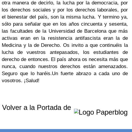
otra manera de decirlo, la lucha por la democracia, por
los derechos sociales y por los derechos laborales, por
el bienestar del país, son la misma lucha. Y termino ya,
sólo para señalar que en los años cincuenta y sesenta,
las facultades de la Universidad de Barcelona que más
activas eran en la resistencia antifascista eran la de
Medicina y la de Derecho. Os invito a que continuéis la
lucha de vuestros antepasados, los estudiantes de
derecho de entonces. El país ahora os necesita más que
nunca, cuando nuestros derechos están amenazados.
Seguro que lo haréis.
Un fuerte abrazo a cada uno de
vosotros. ¡Salud!
Volver a la Portada de