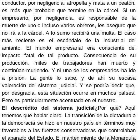
conductor, por negligencia, atropella y mata a un peatón,
es más que probable que termine en la cárcel. Si un
empresario, por negligencia, es responsable de la
muerte de uno o incluso varios obreros, les aseguro que
no irá a la cárcel. A lo sumo recibirá una multa. El caso
más reciente es el escándalo de la industrial del
amianto. El mundo empresarial era consciente del
impacto fatal de tal producto. Consecuencia de su
producción, miles de trabajadores han muerto y
continúan muriendo. Y ni uno de los empresarios ha ido
a prisión. La gente lo sabe, y de ahí su escasa
valoración del sistema judicial. Y se podría decir que,
por desgracia, esta situación ocurre en muchos países.
Pero es particularmente acentuada en el nuestro.
El descrédito del sistema judicial
¿Por qué? Aquí
tenemos que hablar claro. La transición de la dictadura a
la democracia se hizo en nuestro país en términos muy
favorables a las fuerzas conservadoras que controlaban
el aparado del Estado. El mantenimiento de la Monarquía