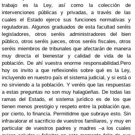
trabajo es la Ley, así como la colección de
intervenciones públicas y privadas, a través de las
cuales el Estado ejerce sus funciones normativas y
reguladoras. Algunos graduados de esta facultad seréis
legisladores, otros seréis administradores del bien
público, otros seréis jueces, otros seréis fiscales, otros
seréis miembros de tribunales que afectarán de manera
muy directa el bienestar y calidad de vida de la
población. De ahí vuestra enorme responsabilidad.
Pero
hoy os invito a que reflexionéis sobre qué es la Ley,
incluyendo en nuestro país el sistema judicial, y si está o
no sirviendo a la población. Y veréis que las respuestas
a estas preguntas no son muy halagüeñas. De todas las
ramas del Estado, el sistema jurídico es de los que
tienen menos prestigio y respeto entre la población que,
por cierto, lo financia. Permitidme que subraye esto. Sin
infravalorar el sacrificio de vuestros familiares, y muy en
particular de vuestros padres y madres –a los cuales