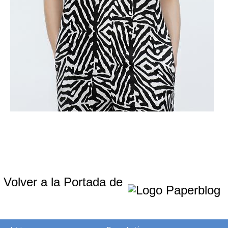
Volver a la Portada de