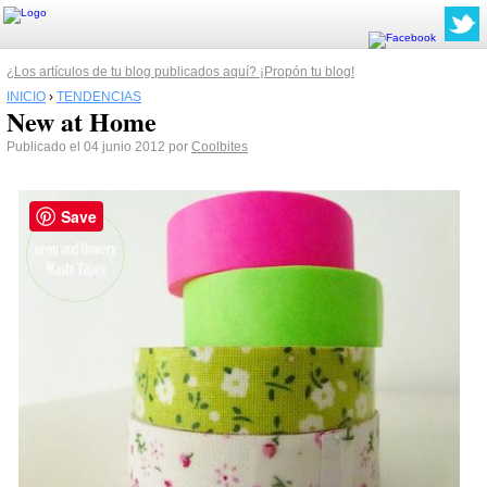
¿Los artículos de tu blog publicados aquí? ¡Propón tu blog!
INICIO
›
TENDENCIAS
New at Home
Publicado el 04 junio 2012 por
Coolbites
Save