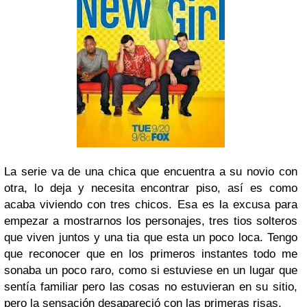
La serie va de una chica que encuentra a su novio con
otra, lo deja y necesita encontrar piso, así es como
acaba viviendo con tres chicos. Esa es la excusa para
empezar a mostrarnos los personajes, tres tios solteros
que viven juntos y una tia que esta un poco loca. Tengo
que reconocer que en los primeros instantes todo me
sonaba un poco raro, como si estuviese en un lugar que
sentía familiar pero las cosas no estuvieran en su sitio,
pero la sensación desapareció con las primeras risas.