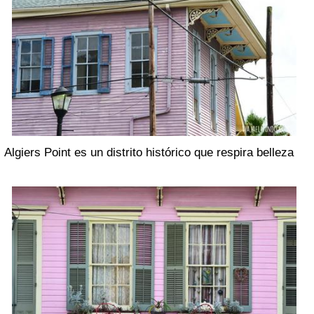
Algiers Point es un distrito histórico que respira belleza