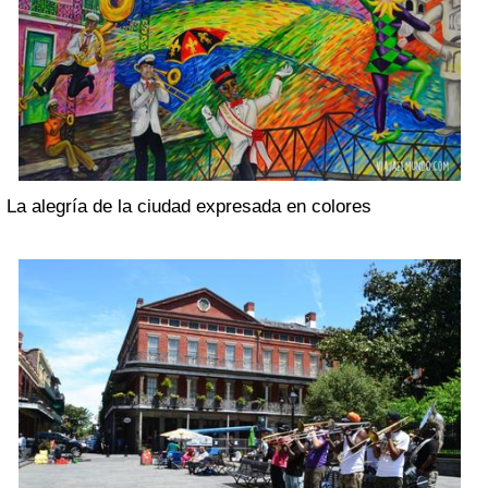
La alegría de la ciudad expresada en colores