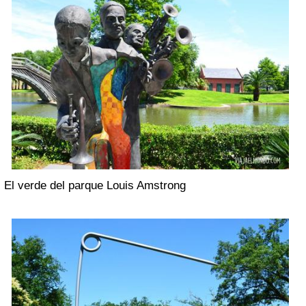
El verde del parque Louis Amstrong