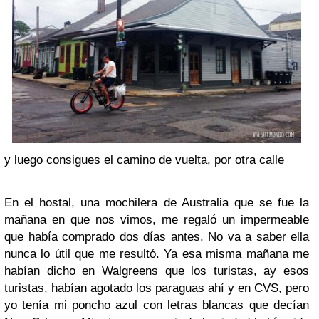
y luego consigues el camino de vuelta, por otra calle
En el hostal, una mochilera de Australia que se fue la
mañana en que nos vimos, me regaló un impermeable
que había comprado dos días antes. No va a saber ella
nunca lo útil que me resultó. Ya esa misma mañana me
habían dicho en Walgreens que los turistas, ay esos
turistas, habían agotado los paraguas ahí y en CVS, pero
yo tenía mi poncho azul con letras blancas que decían