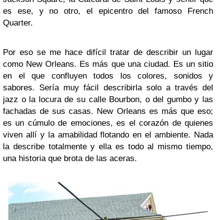
es ese, y no otro, el epicentro del famoso French
Quarter.
Por eso se me hace difícil tratar de describir un lugar
como New Orleans. Es más que una ciudad. Es un sitio
en el que confluyen todos los colores, sonidos y
sabores. Sería muy fácil describirla solo a través del
jazz o la locura de su calle Bourbon, o del gumbo y las
fachadas de sus casas. New Orleans es más que eso;
es un cúmulo de emociones, es el corazón de quienes
viven allí y la amabilidad flotando en el ambiente. Nada
la describe totalmente y ella es todo al mismo tiempo,
una historia que brota de las aceras.