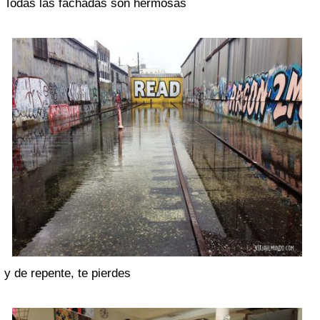
Todas las fachadas son hermosas
y de repente, te pierdes