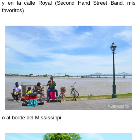
y en la calle Royal (Second Hand Street Band, mis
favoritos)
o al borde del Mississippi