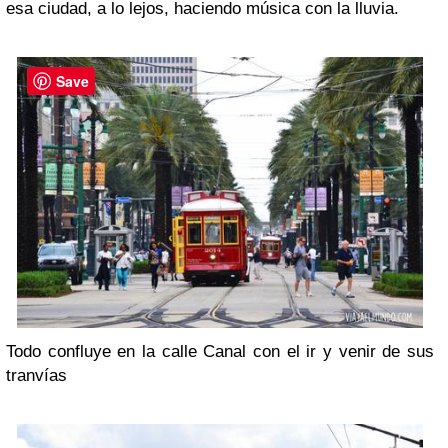
esa ciudad, a lo lejos, haciendo música con la lluvia.
Save
Todo confluye en la calle Canal con el ir y venir de sus
tranvías