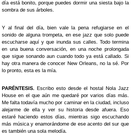
día está bonito, porque puedes dormir una siesta bajo la
sombra de sus árboles.
Y al final del día, bien vale la pena refugiarse en el
sonido de alguna trompeta, en ese jazz que solo puede
escucharse aquí y que inunda sus calles. Todo termina
en una buena conversación, en una noche prolongada
que sigue sonando aun cuando todo ya está callado. Si
hay otra manera de conocer New Orleans, no la sé. Por
lo pronto, esta es la mía.
PARÉNTESIS.
Escribo esto desde el hostal Nola Jazz
House en el que aún me quedaré por varios días más.
Me falta todavía mucho por caminar en la ciudad, incluso
alejarme de ella y ver su historia desde afuera. Eso
estaré haciendo estos días, mientras sigo escuchando
más música y enamorándome de ese acento del sur que
es también una sola melodía.