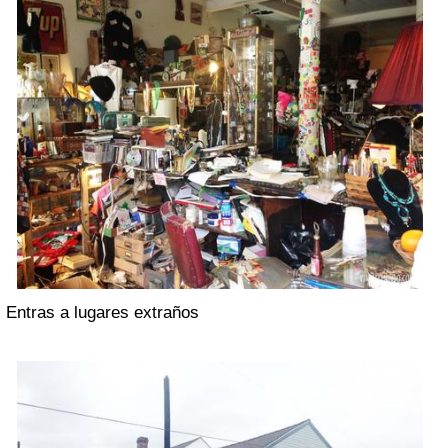
Entras a lugares extraños