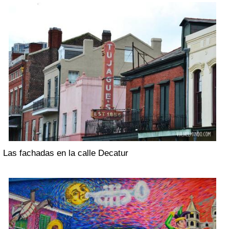
Las fachadas en la calle Decatur