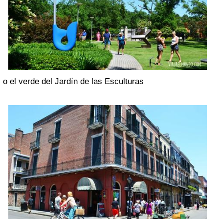
o el verde del Jardín de las Esculturas