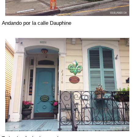
Andando por la calle Dauphine