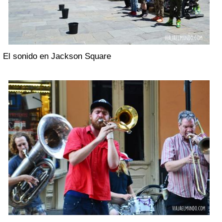
El sonido en Jackson Square