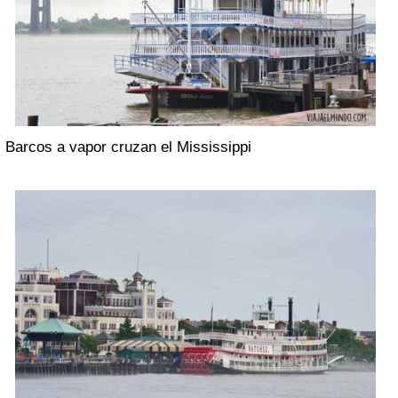
Barcos a vapor cruzan el Mississippi