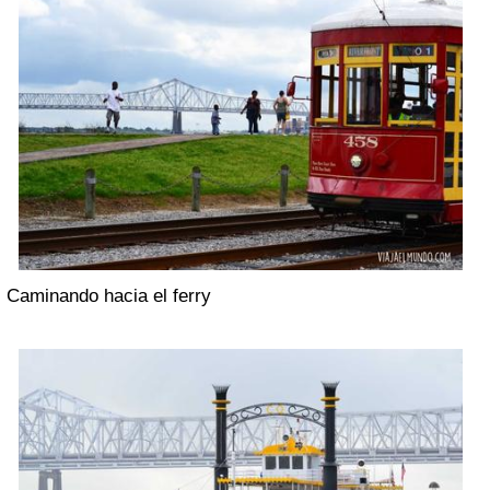
Caminando hacia el ferry