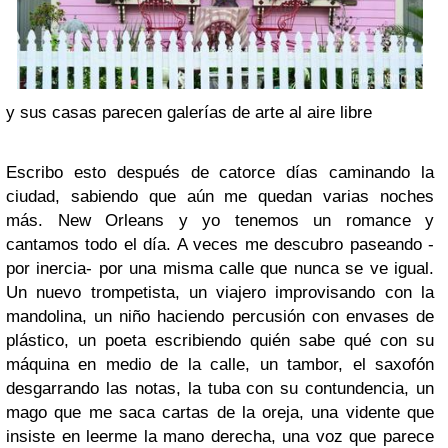
y sus casas parecen galerías de arte al aire libre
Escribo esto después de catorce días caminando la
ciudad, sabiendo que aún me quedan varias noches
más. New Orleans y yo tenemos un romance y
cantamos todo el día. A veces me descubro paseando -
por inercia- por una misma calle que nunca se ve igual.
Un nuevo trompetista, un viajero improvisando con la
mandolina, un niño haciendo percusión con envases de
plástico, un poeta escribiendo quién sabe qué con su
máquina en medio de la calle, un tambor, el saxofón
desgarrando las notas, la tuba con su contundencia, un
mago que me saca cartas de la oreja, una vidente que
insiste en leerme la mano derecha, una voz que parece