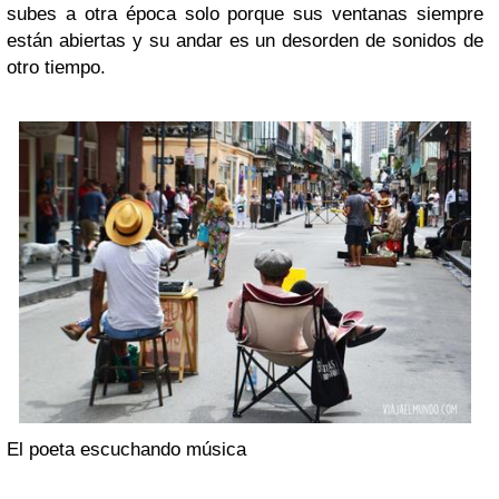
subes a otra época solo porque sus ventanas siempre
están abiertas y su andar es un desorden de sonidos de
otro tiempo.
El poeta escuchando música