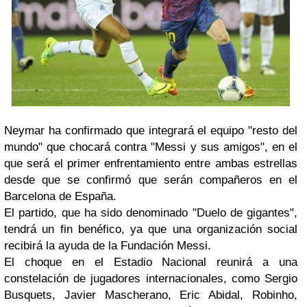
Neymar ha confirmado que integrará el equipo "resto del
mundo" que chocará contra "Messi y sus amigos", en el
que será el primer enfrentamiento entre ambas estrellas
desde que se confirmó que serán compañeros en el
Barcelona de España.
El partido, que ha sido denominado "Duelo de gigantes",
tendrá un fin benéfico, ya que una organización social
recibirá la ayuda de la Fundación Messi.
El choque en el Estadio Nacional reunirá a una
constelación de jugadores internacionales, como Sergio
Busquets, Javier Mascherano, Eric Abidal, Robinho,