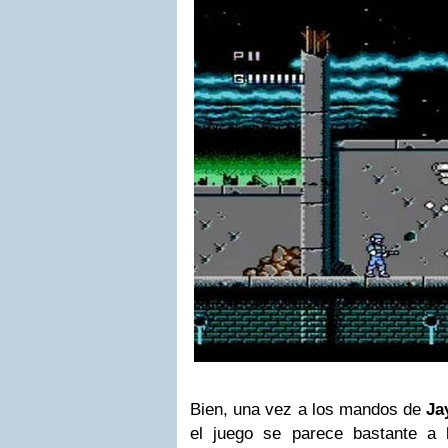
Bien, una vez a los mandos de
Ja
el juego se parece bastante a 