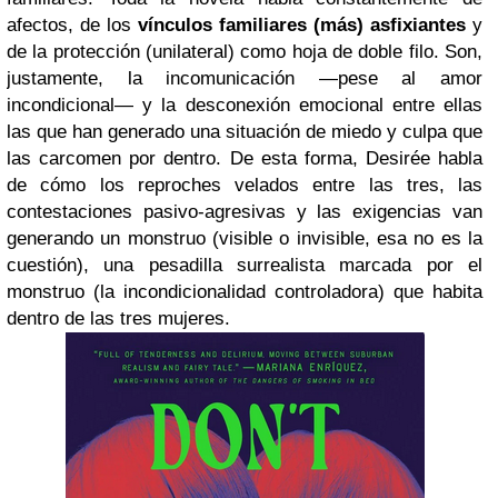
afectos, de los
vínculos familiares (más) asfixiantes
y
de la protección (unilateral) como hoja de doble filo. Son,
justamente, la incomunicación —pese al amor
incondicional— y la desconexión emocional entre ellas
las que han generado una situación de miedo y culpa que
las carcomen por dentro. De esta forma, Desirée habla
de cómo los reproches velados entre las tres, las
contestaciones pasivo-agresivas y las exigencias van
generando un monstruo (visible o invisible, esa no es la
cuestión), una pesadilla surrealista marcada por el
monstruo (la incondicionalidad controladora) que habita
dentro de las tres mujeres.