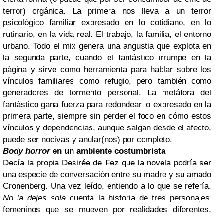
terror) orgánica. La primera nos lleva a un terror
psicológico familiar expresado en lo cotidiano, en lo
rutinario, en la vida real. El trabajo, la familia, el entorno
urbano. Todo el mix genera una angustia que explota en
la segunda parte, cuando el fantástico irrumpe en la
página y sirve como herramienta para hablar sobre los
vínculos familiares como refugio, pero también como
generadores de tormento personal. La metáfora del
fantástico gana fuerza para redondear lo expresado en la
primera parte, siempre sin perder el foco en cómo estos
vínculos y dependencias, aunque salgan desde el afecto,
puede ser nocivas y anular(nos) por completo.
Body horror
en un ambiente costumbrista
Decía la propia Desirée de Fez que la novela podría ser
una especie de conversación entre su madre y su amado
Cronenberg. Una vez leído, entiendo a lo que se refería.
No la dejes sola
cuenta la historia de tres personajes
femeninos que se mueven por realidades diferentes,