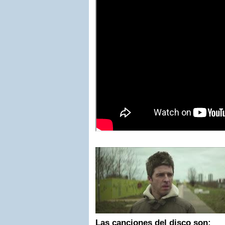
Las canciones del disco son: