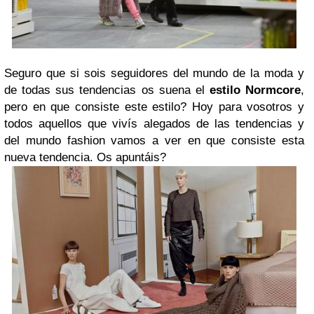
Seguro que si sois seguidores del mundo de la moda y
de todas sus tendencias os suena el
estilo Normcore
,
pero en que consiste este estilo? Hoy para vosotros y
todos aquellos que vivís alegados de las tendencias y
del mundo fashion vamos a ver en que consiste esta
nueva tendencia. Os apuntáis?