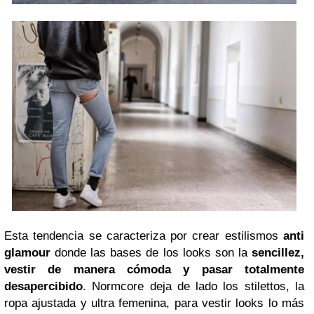
Esta tendencia se caracteriza por crear estilismos
anti
glamour
donde las bases de los looks son la
sencillez,
vestir de manera cómoda y pasar totalmente
desapercibido
. Normcore deja de lado los stilettos, la
ropa ajustada y ultra femenina, para vestir looks lo más