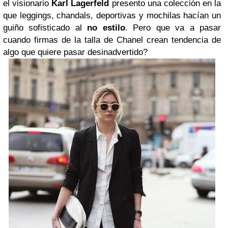
el visionario
Karl Lagerfeld
presento una colección en la
que leggings, chandals, deportivas y mochilas hacían un
guiño sofisticado al
no estilo
. Pero que va a pasar
cuando firmas de la talla de Chanel crean tendencia de
algo que quiere pasar desinadvertido?