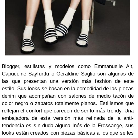
Blogger, estilistas y modelos como Emmanuelle Alt,
Capuccine Sayfurtlu o Geraldine Saglio son algunas de
las que presentan una versión más fashion de este
estilo. Sus looks se basan en la comodidad de las piezas
denim que acompañan con salones de medio tacón de
color negro o zapatos totalmente planos. Estilismos que
reflejan el confort que carecen de ser lo más trendy. Una
embajadora de esta versión más refinada de la anti-
tendencia es sin duda alguna Inés de la Fressange, sus
looks están creados con piezas básicas a los que se les