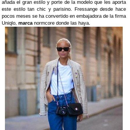
añada el gran estilo y porte de la modelo que les aporta
este estilo tan chic y parisino. Fressange desde hace
pocos meses se ha convertido en embajadora de la firma
Uniqlo,
marca
normcore donde las haya.