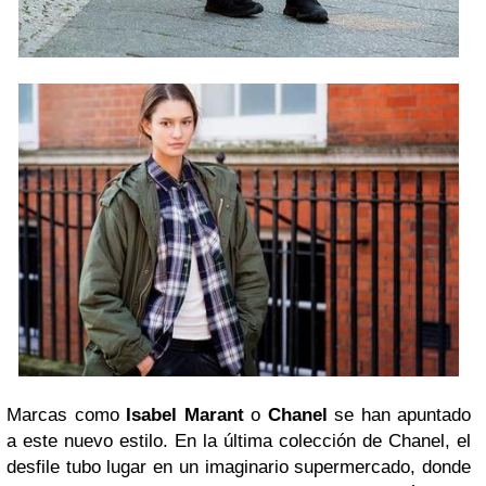
Marcas como
Isabel Marant
o
Chanel
se han apuntado
a este nuevo estilo. En la última colección de Chanel, el
desfile tubo lugar en un imaginario supermercado, donde