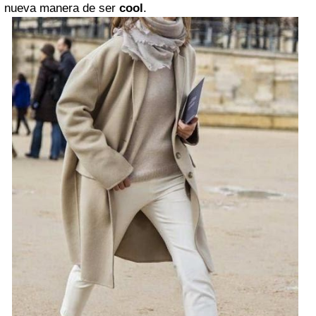
nueva manera de ser
cool
.