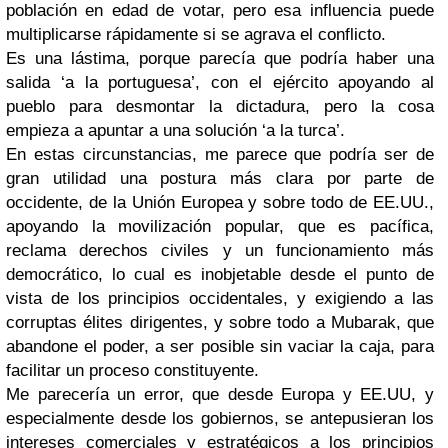
población en edad de votar, pero esa influencia puede
multiplicarse rápidamente si se agrava el conflicto.
Es una lástima, porque parecía que podría haber una
salida ‘a la portuguesa’, con el ejército apoyando al
pueblo para desmontar la dictadura, pero la cosa
empieza a apuntar a una solución ‘a la turca’.
En estas circunstancias, me parece que podría ser de
gran utilidad una postura más clara por parte de
occidente, de la Unión Europea y sobre todo de EE.UU.,
apoyando la movilización popular, que es pacífica,
reclama derechos civiles y un funcionamiento más
democrático, lo cual es inobjetable desde el punto de
vista de los principios occidentales, y exigiendo a las
corruptas élites dirigentes, y sobre todo a Mubarak, que
abandone el poder, a ser posible sin vaciar la caja, para
facilitar un proceso constituyente.
Me parecería un error, que desde Europa y EE.UU, y
especialmente desde los gobiernos, se antepusieran los
intereses comerciales y estratégicos a los principios