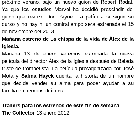
próximo verano, bajo un nuevo guion de Robert Rodat.
Ya que los estudios Marvel ha decidió prescindir del
guion que realizo Don Payne. La película si sigue su
curso y no hay ni un contratiempo sera estrenada el 15
de noviembre del 2013.
Mañana estreno de La chispa de la vida de Álex de la
Iglesia
.
Mañana 13 de enero veremos estrenada la nueva
película del director Álex de la Iglesia después de Balada
triste de trompetista. La película protagonizada por José
Mota y
Salma Hayek
cuenta la historia de un hombre
que decide vender su alma para poder ayudar a su
familia en tiempos difíciles.
Trailers para los estrenos de este fin de semana
.
The Collector
13 enero 2012