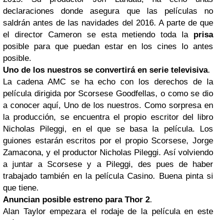
declaraciones donde asegura que las películas no
saldrán antes de las navidades del 2016. A parte de que
el director Cameron se esta metiendo toda la
prisa
posible para que puedan estar en los cines lo antes
posible.
Uno de los nuestros se convertirá en serie televisiva
.
La cadena AMC se ha echo con los derechos de la
película dirigida por Scorsese Goodfellas, o como se dio
a conocer aquí, Uno de los nuestros. Como sorpresa en
la producción, se encuentra el propio escritor del libro
Nicholas Pileggi, en el que se basa la película. Los
guiones estarán escritos por el propio Scorsese, Jorge
Zamacona, y el productor Nicholas Pileggi. Así volviendo
a juntar a Scorsese y a Pileggi, des pues de haber
trabajado también en la película Casino. Buena pinta si
que tiene.
Anuncian posible estreno para Thor 2
.
Alan Taylor empezara el rodaje de la película en este