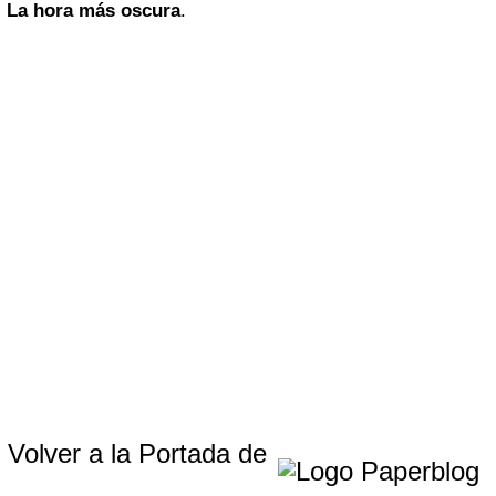
La hora más oscura
.
Volver a la Portada de