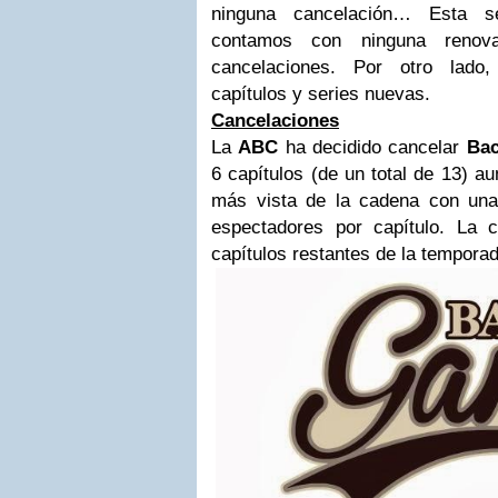
ninguna cancelación… Esta 
contamos con ninguna renov
cancelaciones. Por otro lado
capítulos y series nuevas.
Cancelaciones
La
ABC
ha decidido cancelar
Bac
6 capítulos (de un total de 13) a
más vista de la cadena con una
espectadores por capítulo. La 
capítulos restantes de la temporad