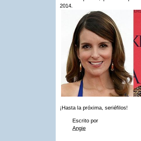
2014.
¡Hasta la próxima, seriéfilos!
Escrito por
Angie