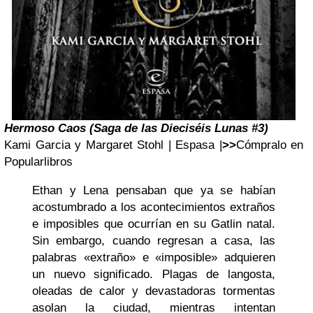
Hermoso Caos (Saga de las Dieciséis Lunas #3)
Kami Garcia y Margaret Stohl | Espasa |
>>
Cómpralo en
Popularlibros
Ethan y Lena pensaban que ya se habían
acostumbrado a los acontecimientos extraños
e imposibles que ocurrían en su Gatlin natal.
Sin embargo, cuando regresan a casa, las
palabras «extraño» e «imposible» adquieren
un nuevo significado. Plagas de langosta,
oleadas de calor y devastadoras tormentas
asolan la ciudad, mientras intentan