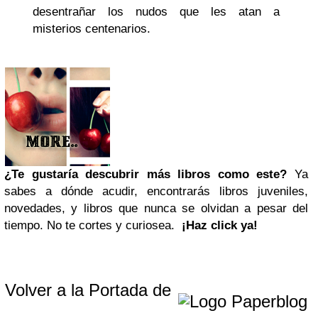
desentrañar los nudos que les atan a
misterios centenarios.
¿Te gustaría descubrir más libros como este?
Ya
sabes a dónde acudir, encontrarás libros juveniles,
novedades, y libros que nunca se olvidan a pesar del
tiempo. No te cortes y curiosea.
¡Haz click ya!
Volver a la Portada de