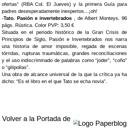
ofertas” (RBA Col. El Jueves) y la primera Guía para
padres desesperadamente inexpertos…¡oh!
-
Tato. Pasión e invertebrados
, de Albert Monteys. 96
págs. Rústica. Color PVP: 3,50 €
Situada en el periodo histórico de la Gran Crisis de
Principios de Siglo, Pasión e Invertebrados nos narra
una historia de amor imposible, regada de escenas
tórridas, rupturas traumáticas, grandes reconciliaciones
y el uso indiscriminado de palabras como “joder”, “coño”
o “gilipollas”.
Una obra de alcance universal de la que la crítica ya ha
dicho: “Es el libro en el que Tato se echa novia”.
Volver a la Portada de