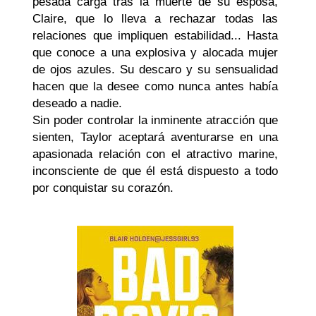
pesada carga tras la muerte de su esposa,
Claire, que lo lleva a rechazar todas las
relaciones que impliquen estabilidad... Hasta
que conoce a una explosiva y alocada mujer
de ojos azules. Su descaro y su sensualidad
hacen que la desee como nunca antes había
deseado a nadie.
Sin poder controlar la inminente atracción que
sienten, Taylor aceptará aventurarse en una
apasionada relación con el atractivo marine,
inconsciente de que él está dispuesto a todo
por conquistar su corazón.