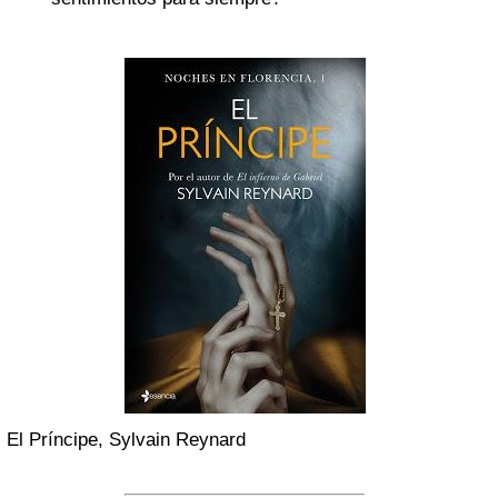
El Príncipe, Sylvain Reynard