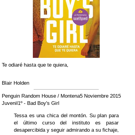
Te odiaré hasta que te quiera,
Blair Holden
Penguin Random House / Montena
5 Noviembre 2015
Juvenil
1º - Bad Boy's Girl
Tessa es una chica del montón. Su plan para
el último curso del instituto es pasar
desapercibida y seguir admirando a su fichaje,