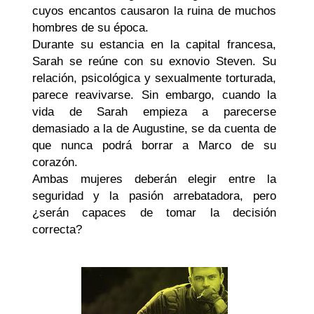
cuyos encantos causaron la ruina de muchos
hombres de su época.
Durante su estancia en la capital francesa,
Sarah se reúne con su exnovio Steven. Su
relación, psicológica y sexualmente torturada,
parece reavivarse. Sin embargo, cuando la
vida de Sarah empieza a parecerse
demasiado a la de Augustine, se da cuenta de
que nunca podrá borrar a Marco de su
corazón.
Ambas mujeres deberán elegir entre la
seguridad y la pasión arrebatadora, pero
¿serán capaces de tomar la decisión
correcta?