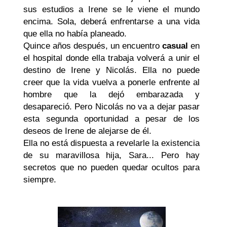
sus estudios a Irene se le viene el mundo
encima. Sola, deberá enfrentarse a una vida
que ella no había planeado.
Quince años después, un encuentro
casual
en
el hospital donde ella trabaja volverá a unir el
destino de Irene y Nicolás. Ella no puede
creer que la vida vuelva a ponerle enfrente al
hombre que la dejó embarazada y
desapareció. Pero Nicolás no va a dejar pasar
esta segunda oportunidad a pesar de los
deseos de Irene de alejarse de él.
Ella no está dispuesta a revelarle la existencia
de su maravillosa hija, Sara... Pero hay
secretos que no pueden quedar ocultos para
siempre.