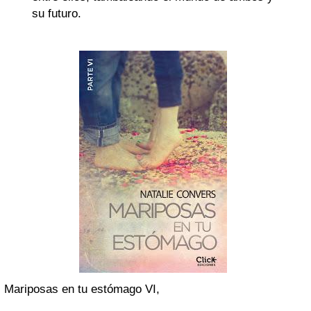
su futuro.
Mariposas en tu estómago VI,