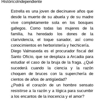
Histórico
Independiente
Estrella es una joven de diecinueve años que
desde la muerte de su abuela y de su madre
vive completamente sola en los bosques
gallegos. Como todas las mujeres de la
familia, ha heredado los dones de la
clarividencia, el toque sanador, así como
conocimientos en herboristería y hechicería.
Diego Valmaseda es el procurador fiscal del
Santo Oficio, que se desplaza a Arcadia para
estudiar el caso de la bruja de la fraga. ¿Qué
sucederá cuando la ciencia y la razón
choquen de bruces con la superchería de
cientos de años de antigüedad?
¿Podrá el corazón de un hombre sensato
resistirse a la razón y a lógica para sucumbir
a los encantos de la inocencia y el amor?