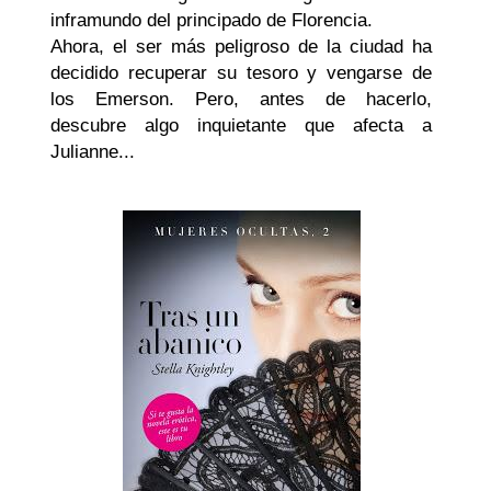
inframundo del principado de Florencia.
Ahora, el ser más peligroso de la ciudad ha
decidido recuperar su tesoro y vengarse de
los Emerson. Pero, antes de hacerlo,
descubre algo inquietante que afecta a
Julianne...