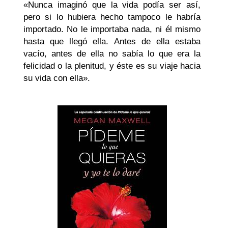
«Nunca imaginó que la vida podía ser así,
pero si lo hubiera hecho tampoco le habría
importado. No le importaba nada, ni él mismo
hasta que llegó ella. Antes de ella estaba
vacío, antes de ella no sabía lo que era la
felicidad o la plenitud, y éste es su viaje hacia
su vida con ella».