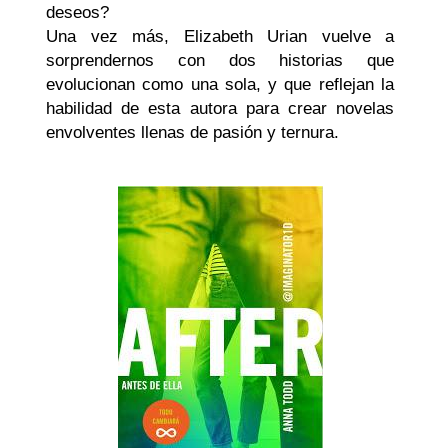
deseos?
Una vez más, Elizabeth Urian vuelve a
sorprendernos con dos historias que
evolucionan como una sola, y que reflejan la
habilidad de esta autora para crear novelas
envolventes llenas de pasión y ternura.