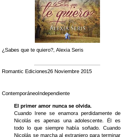
¿Sabes que te quiero?, Alexia Seris
Romantic Ediciones
26 Noviembre 2015
Contemporáneo
Independiente
El primer amor nunca se olvida.
Cuando Irene se enamora perdidamente de
Nicolás es apenas una adolescente. Él es
todo lo que siempre había soñado. Cuando
Nicolás se marcha al extranjero para terminar