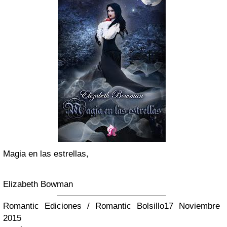
Magia en las estrellas,
Elizabeth Bowman
Romantic Ediciones / Romantic Bolsillo
17 Noviembre
2015