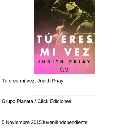
Tú eres mi vez, Judith Priay
Grupo Planeta / Click Ediciones
5 Noviembre 2015
Juvenil
Independiente