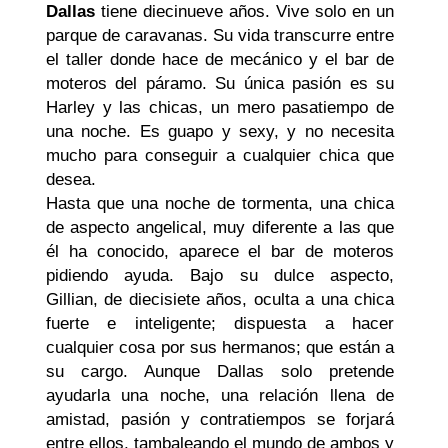
Dallas
tiene diecinueve años. Vive solo en un
parque de caravanas. Su vida transcurre entre
el taller donde hace de mecánico y el bar de
moteros del páramo. Su única pasión es su
Harley y las chicas, un mero pasatiempo de
una noche. Es guapo y sexy, y no necesita
mucho para conseguir a cualquier chica que
desea.
Hasta que una noche de tormenta, una chica
de aspecto angelical, muy diferente a las que
él ha conocido, aparece el bar de moteros
pidiendo ayuda. Bajo su dulce aspecto,
Gillian, de diecisiete años, oculta a una chica
fuerte e inteligente; dispuesta a hacer
cualquier cosa por sus hermanos; que están a
su cargo. Aunque Dallas solo pretende
ayudarla una noche, una relación llena de
amistad, pasión y contratiempos se forjará
entre ellos, tambaleando el mundo de ambos y