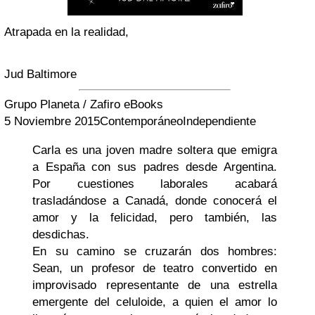
Atrapada en la realidad,
Jud Baltimore
Grupo Planeta / Zafiro eBooks
5 Noviembre 2015
Contemporáneo
Independiente
Carla es una joven madre soltera que emigra
a España con sus padres desde Argentina.
Por cuestiones laborales acabará
trasladándose a Canadá, donde conocerá el
amor y la felicidad, pero también, las
desdichas.
En su camino se cruzarán dos hombres:
Sean, un profesor de teatro convertido en
improvisado representante de una estrella
emergente del celuloide, a quien el amor lo