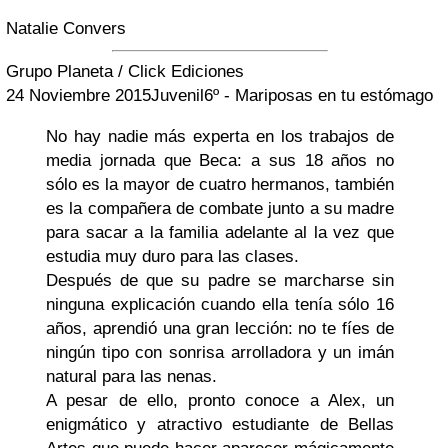
Natalie Convers
Grupo Planeta /
Click Ediciones
24 Noviembre 2015
Juvenil
6º - Mariposas en tu estómago
No hay nadie más experta en los trabajos de
media jornada que Beca: a sus 18 años no
sólo es la mayor de cuatro hermanos, también
es la compañera de combate junto a su madre
para sacar a la familia adelante al la vez que
estudia muy duro para las clases.
Después de que su padre se marcharse sin
ninguna explicación cuando ella tenía sólo 16
años, aprendió una gran lección: no te fíes de
ningún tipo con sonrisa arrolladora y un imán
natural para las nenas.
A pesar de ello, pronto conoce a Alex, un
enigmático y atractivo estudiante de Bellas