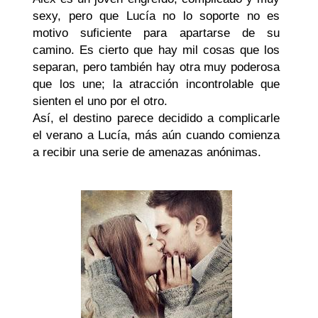
sexy, pero que Lucía no lo soporte no es
motivo suficiente para apartarse de su
camino. Es cierto que hay mil cosas que los
separan, pero también hay otra muy poderosa
que los une; la atracción incontrolable que
sienten el uno por el otro.
Así, el destino parece decidido a complicarle
el verano a Lucía, más aún cuando comienza
a recibir una serie de amenazas anónimas.