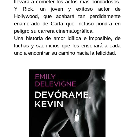
llevará a cometer los actos más bondadosos.
Y Rick, un joven y exitoso actor de
Hollywood, que acabará tan perdidamente
enamorado de Carla que incluso pondrá en
peligro su carrera cinematográfica.
Una historia de amor idílica e imposible, de
luchas y sacrificios que les enseñará a cada
uno a encontrar su camino hacia la felicidad.