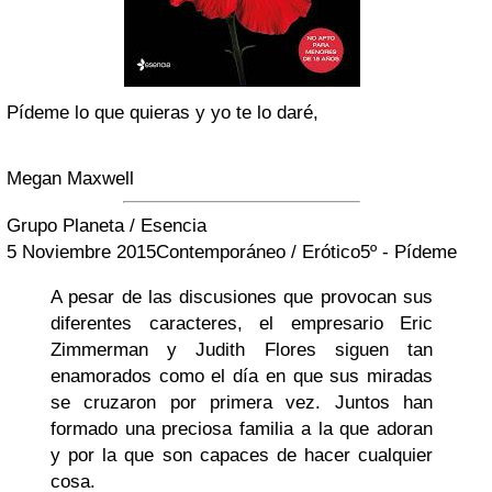
Pídeme lo que quieras y yo te lo daré,
Megan Maxwell
Grupo Planeta / Esencia
5 Noviembre 2015
Contemporáneo / Erótico
5º - Pídeme
A pesar de las discusiones que provocan sus
diferentes caracteres, el empresario Eric
Zimmerman y Judith Flores siguen tan
enamorados como el día en que sus miradas
se cruzaron por primera vez. Juntos han
formado una preciosa familia a la que adoran
y por la que son capaces de hacer cualquier
cosa.