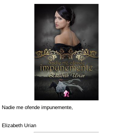
Nadie me ofende impunemente,
Elizabeth Urian