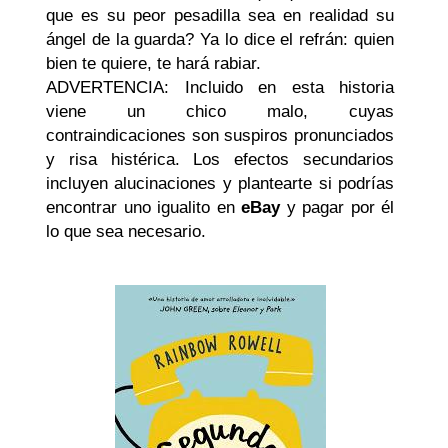
que es su peor pesadilla sea en realidad su
ángel de la guarda? Ya lo dice el refrán: quien
bien te quiere, te hará rabiar.
ADVERTENCIA: Incluido en esta historia
viene un chico malo, cuyas
contraindicaciones son suspiros pronunciados
y risa histérica. Los efectos secundarios
incluyen alucinaciones y plantearte si podrías
encontrar uno igualito en
eBay
y pagar por él
lo que sea necesario.