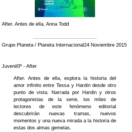
After. Antes de ella, Anna Todd
Grupo Planeta / Planeta Internacional
24 Noviembre 2015
Juvenil
0º - After
After. Antes de ella, explora la historia del
amor infinito entre Tessa y Hardin desde otro
punto de vista. Narrada por Hardin y otros
protagonistas de la serie, los miles de
lectores de este fenómeno editorial
descubrirán nuevas tramas, nuevos
momentos y una nueva mirada a la historia de
estas dos almas gemelas.