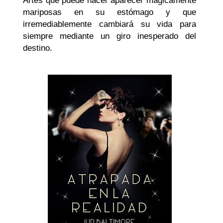
Artes que puede hacer aparecer mágicamente
mariposas en su estómago y que
irremediablemente cambiará su vida para
siempre mediante un giro inesperado del
destino.