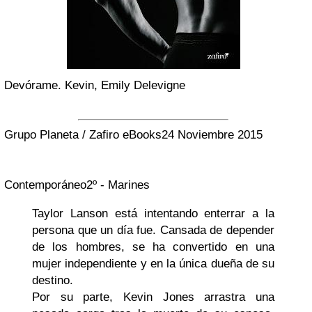
Devórame. Kevin, Emily Delevigne
Grupo Planeta / Zafiro eBooks
24 Noviembre 2015
Contemporáneo
2º - Marines
Taylor Lanson está intentando enterrar a la
persona que un día fue. Cansada de depender
de los hombres, se ha convertido en una
mujer independiente y en la única dueña de su
destino.
Por su parte, Kevin Jones arrastra una