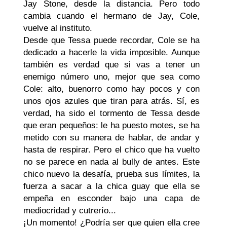
Jay Stone, desde la distancia. Pero todo
cambia cuando el hermano de Jay, Cole,
vuelve al instituto.
Desde que Tessa puede recordar, Cole se ha
dedicado a hacerle la vida imposible. Aunque
también es verdad que si vas a tener un
enemigo número uno, mejor que sea como
Cole: alto, buenorro como hay pocos y con
unos ojos azules que tiran para atrás. Sí, es
verdad, ha sido el tormento de Tessa desde
que eran pequeños: le ha puesto motes, se ha
metido con su manera de hablar, de andar y
hasta de respirar. Pero el chico que ha vuelto
no se parece en nada al bully de antes. Este
chico nuevo la desafía, prueba sus límites, la
fuerza a sacar a la chica guay que ella se
empeña en esconder bajo una capa de
mediocridad y cutrerío...
¡Un momento! ¿Podría ser que quien ella cree