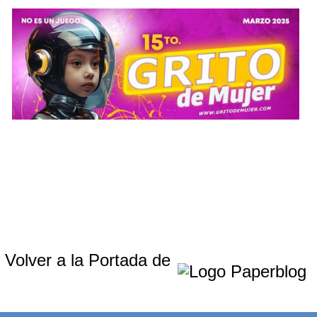
Volver a la Portada de