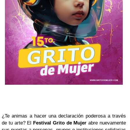
¿Te animas a hacer una declaración poderosa a través
de tu arte? El
Festival Grito de Mujer
abre nuevamente
sus puertas a personas, grupos e instituciones solidarias