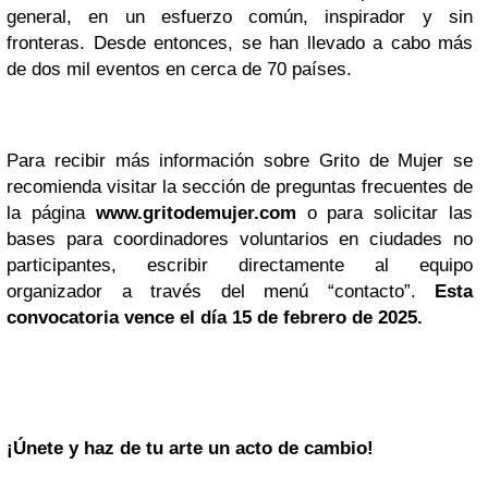
general, en un esfuerzo común, inspirador y sin
fronteras. Desde entonces, se han llevado a cabo más
de dos mil eventos en cerca de 70 países.
Para recibir más información sobre Grito de Mujer se
recomienda visitar la sección de preguntas frecuentes de
la página
www.gritodemujer.com
o para solicitar las
bases para coordinadores voluntarios en ciudades no
participantes, escribir directamente al equipo
organizador a través del menú “contacto”.
Esta
convocatoria vence el día 15 de febrero de 2025.
¡Únete y haz de tu arte un acto de cambio!