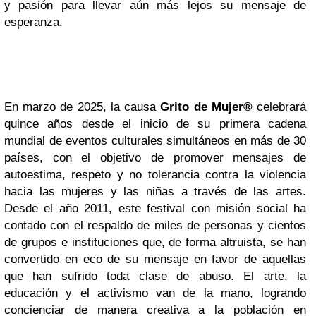
y pasión para llevar
aún más lejos
su mensaje de
esperanza.
En marzo de 2025, la causa
Grito de Mujer®
celebrará
quince años desde el inicio de su primera cadena
mundial de eventos culturales simultáneos en más de 30
países, con el objetivo de promover mensajes de
autoestima, respeto y no tolerancia contra la violencia
hacia las mujeres y las niñas a través de las artes.
Desde el año 2011, este festival con misión social ha
contado con el respaldo de miles de personas y cientos
de grupos e instituciones que, de forma altruista, se han
convertido en eco de su mensaje en favor de aquellas
que han sufrido toda clase de abuso. El arte, la
educación y el activismo van de la mano, logrando
concienciar de manera creativa a la población en