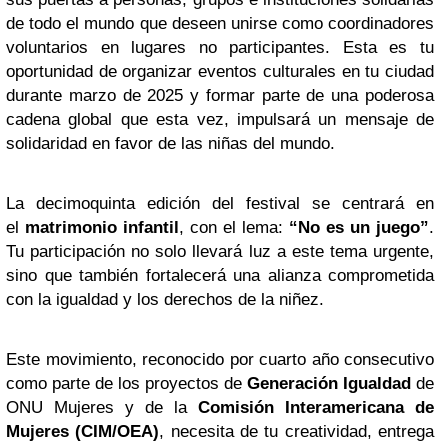
de todo el mundo que deseen unirse como coordinadores
voluntarios en lugares no participantes. Esta es tu
oportunidad de organizar eventos culturales en tu ciudad
durante marzo de 2025 y formar parte de una poderosa
cadena global que esta vez, impulsará un mensaje de
solidaridad en favor de las niñas del mundo.
La decimoquinta edición del festival se centrará en
el
matrimonio infantil
, con el lema:
“No es un juego”
.
Tu participación no solo llevará luz a este tema urgente,
sino que también fortalecerá una alianza comprometida
con la igualdad y los derechos de la niñez.
Este movimiento, reconocido por cuarto año consecutivo
como parte de los proyectos de
Generación Igualdad
de
ONU Mujeres y de la
Comisión Interamericana de
Mujeres (CIM/OEA)
, necesita de tu creatividad, entrega