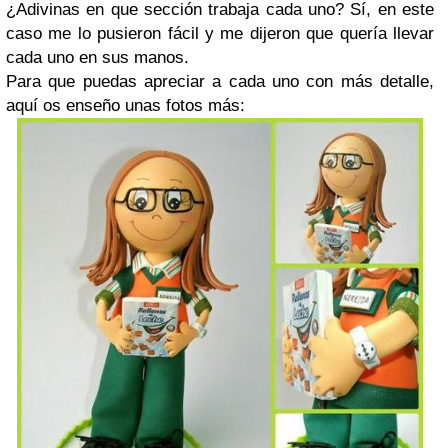
¿Adivinas en que sección trabaja cada uno? Sí, en este
caso me lo pusieron fácil y me dijeron que quería llevar
cada uno en sus manos.
Para que puedas apreciar a cada uno con más detalle,
aquí os enseño unas fotos más: