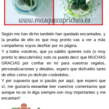
Según me han dicho también han quedado encantados, y
la prueba de ello es que muy pronto vas a ver a más
compañeros suyos desfilar por mi página.
Y a todos vosotros, que ya sabéis quienes sois (o muy
pronto lo descubriréis) solo os puedo decir que MUCHAS
GRACIAS por confiar en mí para vuestros regalos,
personalizaciones y detalles, espero que disfrutéis tanto
de ellos como yo disfruto creándolos.
Y por supuesto que si pasáis por aquí, que espero que
sí, me gustaría
escuchar
leer vuestros comentarios que
aunque no os lo diga siempre son muy importantes y me
encantan!!