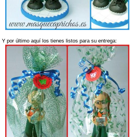
Y por último aquí los tienes listos para su entrega: