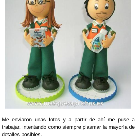
Me enviaron unas fotos y a partir de ahí me puse a
trabajar, intentando como siempre plasmar la mayoría de
detalles posibles.