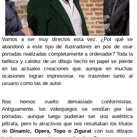
Vamos a ser muy directos esta vez. ¿Por qué se
abandonó a este tipo de ilustradores en pos de usar
portadas realizadas completamente a ordenador? Toda la
belleza y calidez de un dibujo hecho en papel se pierde
en las actuales creaciones que, aunque en muchas
ocasiones logran impresionar, no trasmiten tanto al
usuario como las de autor.
Nos hemos vuelto demasiado conformistas.
Antiguamente, los videojuegos se vendían por las
portadas, aunque luego pudieran ser una auténtica
piltrafa, pero lo atractivos que nos resultaban los títulos
de
Dinamic, Opera, Topo o Zigurat
con sus dibujos