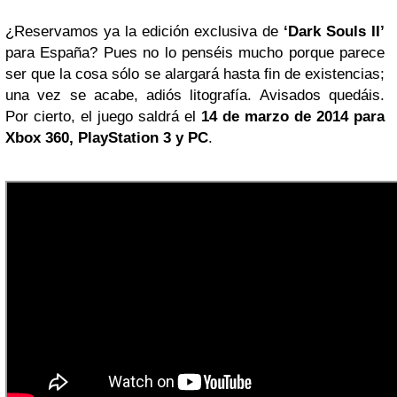
¿Reservamos ya la edición exclusiva de
‘Dark Souls II’
para España? Pues no lo penséis mucho porque parece
ser que la cosa sólo se alargará hasta fin de existencias;
una vez se acabe, adiós litografía. Avisados quedáis.
Por cierto, el juego saldrá el
14 de
marzo de 2014
para
Xbox 360, PlayStation 3 y PC
.