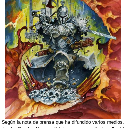
Según la nota de prensa que ha difundido varios medios,