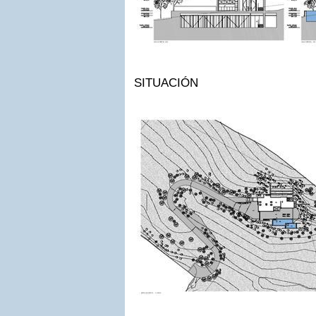
SITUACIÓN