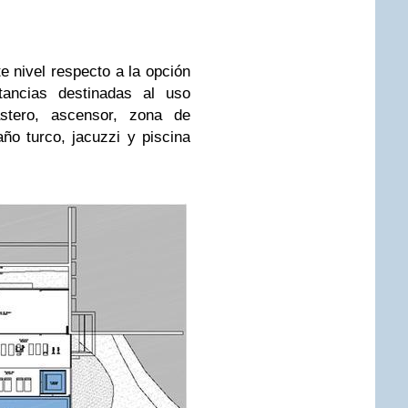
te nivel respecto a la opción
tancias destinadas al uso
stero, ascensor, zona de
ño turco, jacuzzi y piscina