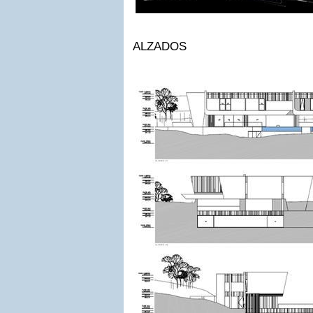
ALZADOS