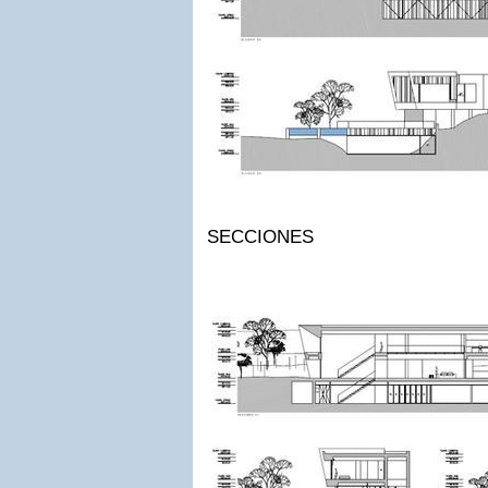
SECCIONES