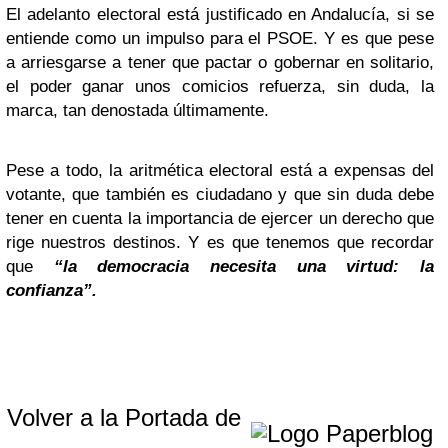
El adelanto electoral está justificado en Andalucía, si se
entiende como un impulso para el PSOE. Y es que pese
a arriesgarse a tener que pactar o gobernar en solitario,
el poder ganar unos comicios refuerza, sin duda, la
marca, tan denostada últimamente.
Pese a todo, la aritmética electoral está a expensas del
votante, que también es ciudadano y que sin duda debe
tener en cuenta la importancia de ejercer un derecho que
rige nuestros destinos. Y es que tenemos que recordar
que
“la democracia necesita una virtud: la
confianza”.
Volver a la Portada de