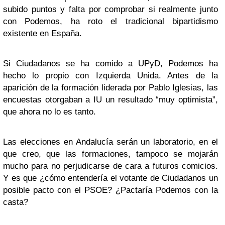
subido puntos y falta por comprobar si realmente junto
con Podemos, ha roto el tradicional bipartidismo
existente en España.
Si Ciudadanos se ha comido a UPyD, Podemos ha
hecho lo propio con Izquierda Unida. Antes de la
aparición de la formación liderada por Pablo Iglesias, las
encuestas otorgaban a IU un resultado “muy optimista”,
que ahora no lo es tanto.
Las elecciones en Andalucía serán un laboratorio, en el
que creo, que las formaciones, tampoco se mojarán
mucho para no perjudicarse de cara a futuros comicios.
Y es que ¿cómo entendería el votante de Ciudadanos un
posible pacto con el PSOE? ¿Pactaría Podemos con la
casta?