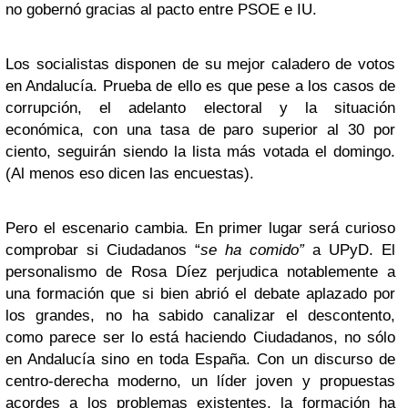
no gobernó gracias al pacto entre PSOE e IU.
Los socialistas disponen de su mejor caladero de votos
en Andalucía. Prueba de ello es que pese a los casos de
corrupción, el adelanto electoral y la situación
económica, con una tasa de paro superior al 30 por
ciento, seguirán siendo la lista más votada el domingo.
(Al menos eso dicen las encuestas).
Pero el escenario cambia. En primer lugar será curioso
comprobar si Ciudadanos “
se ha comido”
a UPyD. El
personalismo de Rosa Díez perjudica notablemente a
una formación que si bien abrió el debate aplazado por
los grandes, no ha sabido canalizar el descontento,
como parece ser lo está haciendo Ciudadanos, no sólo
en Andalucía sino en toda España. Con un discurso de
centro-derecha moderno, un líder joven y propuestas
acordes a los problemas existentes, la formación ha