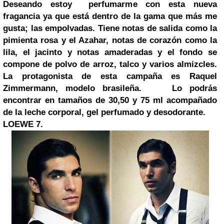
Deseando estoy perfumarme con esta nueva
fragancia ya que está dentro de la gama que má
s me
gusta; las empolvadas. Tiene notas de salida como la
pimienta rosa y el Azahar, notas de corazón como la
lila, el jacinto y notas amaderadas y el fondo se
compone de polvo de arroz, talco y varios almizcles.
La protagonista de esta campaña es Raquel
Zimmermann, modelo brasileña.
Lo podrás
encontrar en tamaños de 30,50 y 75 ml acompañado
de la leche corporal, gel perfumado y desodorante.
LOEWE 7.