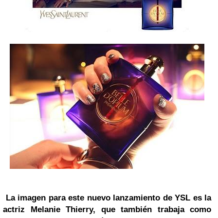
La imagen para este
nuevo lanzamiento de YSL
es la
actriz Melanie Thierry, que también trabaja como