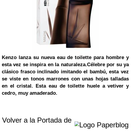
Kenzo
lanza su nueva eau de toilette para hombre y
esta vez se inspira en la naturaleza.
Célebre por su ya
clásico frasco inclinado imitando el bambú, esta vez
se viste en tonos marrones con unas hojas talladas
en el cristal. Esta eau de toilette huele a vetiver y
cedro, muy amaderado.
Volver a la Portada de