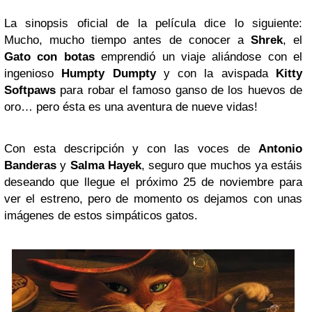
La sinopsis oficial de la película dice lo siguiente:
Mucho, mucho tiempo antes de conocer a
Shrek
, el
Gato con botas
emprendió un viaje aliándose con el
ingenioso
Humpty
Dumpty
y con la avispada
Kitty
Softpaws
para robar el famoso ganso de los huevos de
oro… pero ésta es una aventura de nueve vidas!
Con esta descripción y con las voces de
Antonio
Banderas
y
Salma
Hayek
, seguro que muchos ya estáis
deseando que llegue el próximo 25 de noviembre para
ver el estreno, pero de momento os dejamos con unas
imágenes de estos simpáticos gatos.