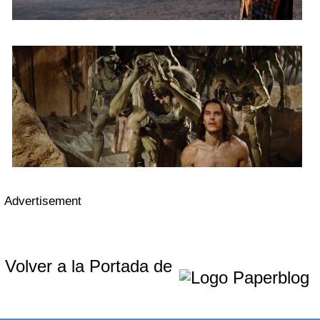
Advertisement
Volver a la Portada de