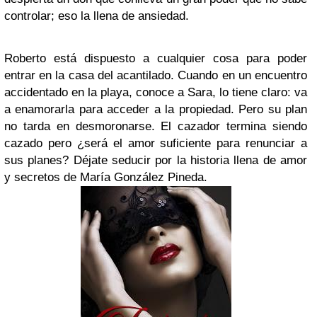
controlar; eso la llena de ansiedad.
Roberto está dispuesto a cualquier cosa para poder
entrar en la casa del acantilado. Cuando en un encuentro
accidentado en la playa, conoce a Sara, lo tiene claro: va
a enamorarla para acceder a la propiedad. Pero su plan
no tarda en desmoronarse. El cazador termina siendo
cazado pero ¿será el amor suficiente para renunciar a
sus planes?
Déjate seducir por la historia llena de amor
y secretos de María González Pineda.