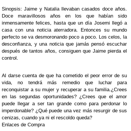
Sinopsis:
Jaime y Natalia llevaban casados doce años.
Doce maravillosos años en los que habían sido
inmensamente felices, hasta que un día Josemi llegó a
casa con una noticia aterradora. Entonces su mundo
perfecto se va desmoronando poco a poco. Los celos, la
desconfianza, y una noticia que jamás pensó escuchar
después de tantos años, consiguen que Jaime pierda el
control.
Al darse cuenta de que ha cometido el peor error de su
vida, no tendrá más remedio que luchar para
reconquistar a su mujer y recuperar a su familia.
¿Crees
en las segundas oportunidades? ¿Crees que el amor
puede llegar a ser tan grande como para perdonar lo
imperdonable? ¿Qué puede una vez más resurgir de sus
cenizas, cuando ya ni el rescoldo queda?
Enlaces de Compra