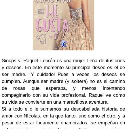
Sinopsis:
Raquel Lebrón es una mujer llena de ilusiones
y deseos. En este momento su principal deseo es el de
ser madre. ¡Y cuidado! Pues a veces los deseos se
cumplen. Aunque ser madre (y soltera) no es el camino
de rosas que esperaba, y menos intentando
compaginarlo con su vida profesional, Raquel ve como
su vida se convierte en una maravillosa aventura.
Si a todo ello le sumamos su descabellada historia de
amor con Nícolas, en la que tanto, uno como el otro, y a
pesar de estar locamente enamorados, se empeñan en