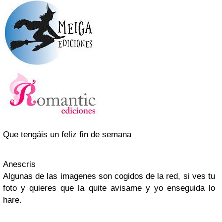
Que tengáis un feliz fin de semana
Anescris
Algunas de las imagenes son cogidos de la red, si ves tu
foto y quieres que la quite avisame y yo enseguida lo
hare.