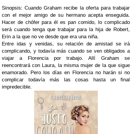
Sinopsis:
Cuando Graham recibe la oferta para trabajar
con el mejor amigo de su hermano acepta enseguida.
Hacer de chófer para él es pan comido, lo complicado
será cuando tenga que trabajar para la hija de Robert,
Erin a la que no ve desde que era una niña.
Entre idas y venidas, su relación de amistad se irá
complicando, y todavía más cuando se ven obligados a
viajar a Florencia por trabajo. Allí Graham se
reencontrará con Laura, la misma mujer de la que sigue
enamorado. Pero los días en Florencia no harán si no
complicar todavía más las cosas hasta un final
impredecible.