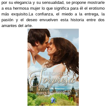
por su elegancia y su sensualidad, se propone mostrarle
a esa hermosa mujer lo que significa para él el erotismo
más exquisito.
La confianza, el miedo a la entrega, la
pasión y el deseo envuelven esta historia entre dos
amantes del arte.