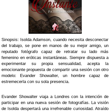
Sinopsis:
Isolda Adamson, cuando necesita desconectar
del trabajo, se pone en manos de su mejor amigo, un
reputado fotógrafo capaz de retratar su lado más
femenino en eróticas instantáneas. Siempre dispuesta a
experimentar su propia sensualidad, acepta la
emocionante propuesta de compartir una sesión con otro
modelo: Evander Showalter, un hombre capaz de
estremecerla con su sola presencia.
Evander Showalter viaja a Londres con la intención de
participar en una nueva sesión de fotografías. La visión
de Isolda despertará una irrefrenable curiosidad. Atraído