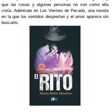
que las cosas y algunas personas no son como ella
creía.
Adéntrate en Los Viernes de Pecado, una novela
en la que los sentidos despiertan y el amor aparece sin
buscarlo.